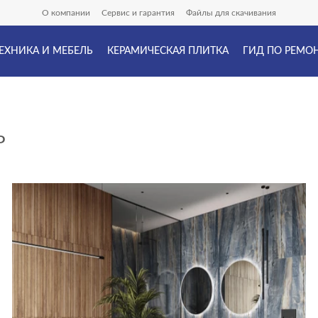
О компании
Сервис и гарантия
Файлы для скачивания
ЕХНИКА И МЕБЕЛЬ
КЕРАМИЧЕСКАЯ ПЛИТКА
ГИД ПО РЕМО
Р