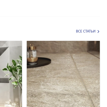
ВСЕ СТАТЬИ