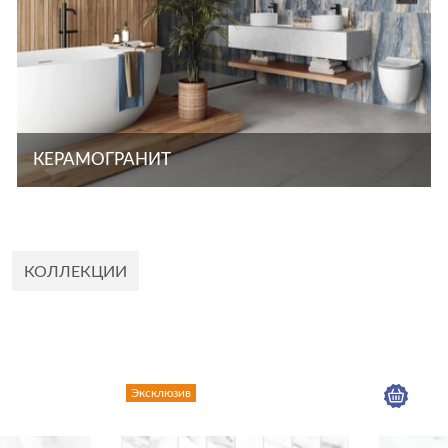
КЕРАМОГРАНИТ
КОЛЛЕКЦИИ
Эксклюзив