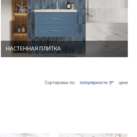
НАСТЕННАЯ ПЛИТКА
Сортировка по:
популярности
цене