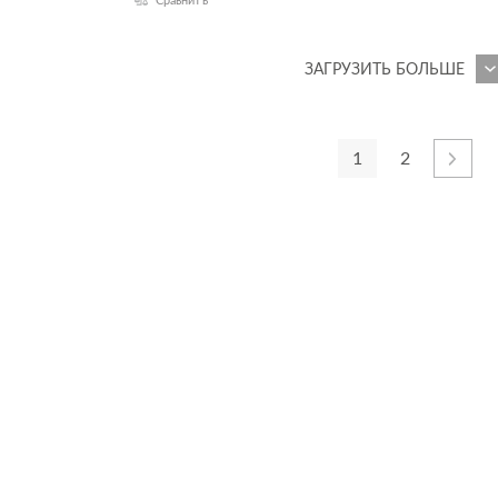
Сравнить
ЗАГРУЗИТЬ БОЛЬШЕ
1
2