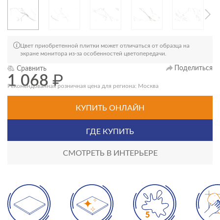
Цвет приобретенной плитки может отличаться от образца на
экране монитора из-за особенностей цветопередачи.
Поделиться
Сравнить
1 068
₽
Рекомендованная розничная цена для региона: Москва
КУПИТЬ ОНЛАЙН
ГДЕ КУПИТЬ
СМОТРЕТЬ В ИНТЕРЬЕРЕ