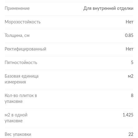
Применение
Для внутренней отделки
Морозостойкость
Нет
Толщина, см
0.85
Ректифицированный
Нет
Пятностойкость
5
Базовая единица
м2
измерения
Кол-во плиток в
8
упаковке
м2 в одной
1.425
упаковке
Вес упаковки
22