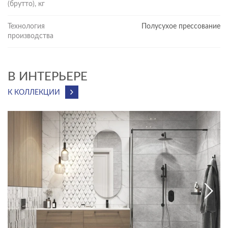
(брутто), кг
Технология
Полусухое прессование
производства
В ИНТЕРЬЕРЕ
К КОЛЛЕКЦИИ