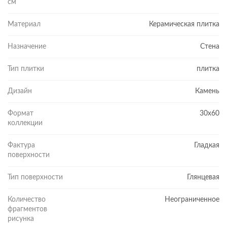
см
Материал
Керамическая плитка
Назначение
Стена
Тип плитки
плитка
Дизайн
Камень
Формат
30x60
коллекции
Фактура
Гладкая
поверхности
Тип поверхности
Глянцевая
Количество
Неограниченное
фрагментов
рисунка