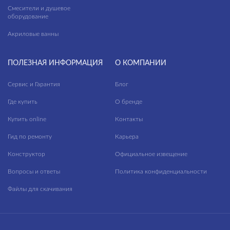
Смесители и душевое
оборудование
Акриловые ванны
ПОЛЕЗНАЯ ИНФОРМАЦИЯ
О КОМПАНИИ
Сервис и Гарантия
Блог
Где купить
О бренде
Купить online
Контакты
Гид по ремонту
Карьера
Конструктор
Официальное извещение
Вопросы и ответы
Политика конфиденциальности
Файлы для скачивания