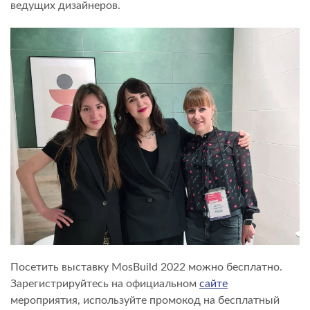
ведущих дизайнеров.
Посетить выставку MosBuild 2022 можно бесплатно.
Зарегистрируйтесь на официальном
сайте
мероприятия, используйте промокод на бесплатный