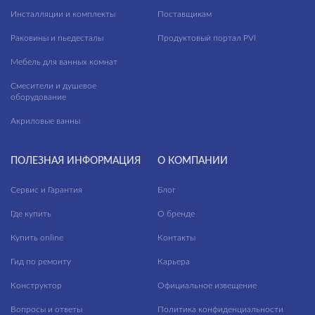
Инсталляции и комплекты
Поставщикам
Раковины и пьедесталы
Продуктовый портал PVI
Мебель для ванных комнат
Смесители и душевое
оборудование
Акриловые ванны
ПОЛЕЗНАЯ ИНФОРМАЦИЯ
О КОМПАНИИ
Сервис и Гарантия
Блог
Где купить
О бренде
Купить online
Контакты
Гид по ремонту
Карьера
Конструктор
Официальное извещение
Вопросы и ответы
Политика конфиденциальности