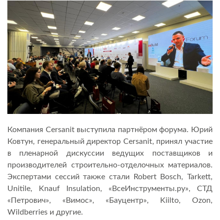
Компания Cersanit выступила партнёром форума. Юрий
Ковтун, генеральный директор Cersanit, принял участие
в пленарной дискуссии ведущих поставщиков и
производителей строительно-отделочных материалов.
Экспертами сессий также стали Robert Bosch, Tarkett,
Unitile, Knauf Insulation, «ВсеИнструменты.ру», СТД
«Петрович», «Вимос», «Бауцентр», Kiilto, Ozon,
Wildberries и другие.