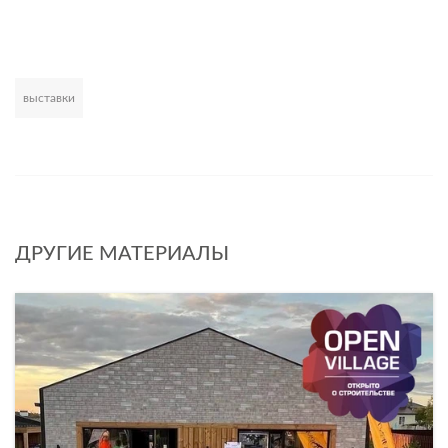
выставки
Развернуть
ДРУГИЕ МАТЕРИАЛЫ