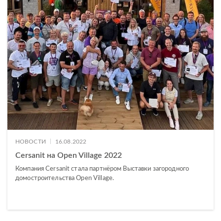
|
НОВОСТИ
16.08.2022
Cersanit на Open Village 2022
Компания Cersanit стала партнёром Выставки загородного
домостроительства Open Village.