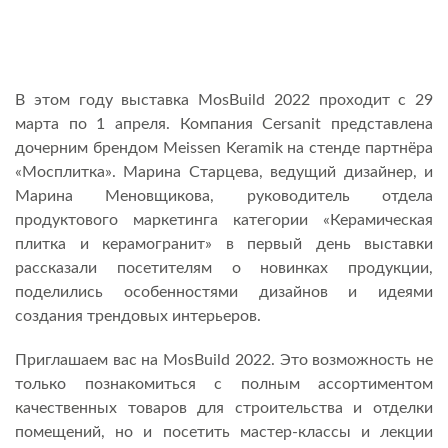
В этом году выставка MosBuild 2022 проходит с 29
марта по 1 апреля. Компания Cersanit представлена
дочерним брендом Meissen Keramik на стенде партнёра
«Мосплитка». Марина Старцева, ведущий дизайнер, и
Марина Меновщикова, руководитель отдела
продуктового маркетинга категории «Керамическая
плитка и керамогранит» в первый день выставки
рассказали посетителям о новинках продукции,
поделились особенностями дизайнов и идеями
создания трендовых интерьеров.
Приглашаем вас на MosBuild 2022. Это возможность не
только познакомиться с полным ассортиментом
качественных товаров для строительства и отделки
помещений, но и посетить мастер-классы и лекции