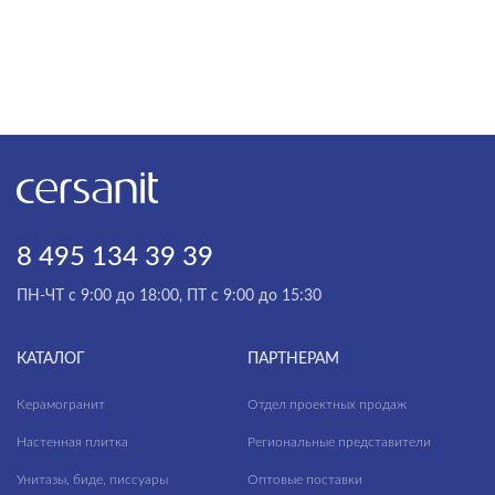
8 495 134 39 39
ПН-ЧТ с 9:00 до 18:00, ПТ с 9:00 до 15:30
КАТАЛОГ
ПАРТНЕРАМ
Керамогранит
Отдел проектных продаж
Настенная плитка
Региональные представители
Унитазы, биде, писсуары
Оптовые поставки