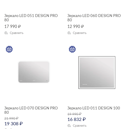
Зеркало LED 051 DESIGN PRO
Зеркало LED 060 DESIGN PRO
80
80
17 990
₽
12 990
₽
Сравнить
Сравнить
Зеркало LED 070 DESIGN PRO
Зеркало LED 011 DESIGN 100
80
19 990
₽
21 990
₽
16 832
₽
19 308
₽
Сравнить