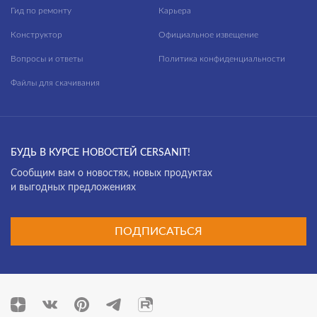
Гид по ремонту
Карьера
Конструктор
Официальное извещение
Вопросы и ответы
Политика конфиденциальности
Файлы для скачивания
БУДЬ В КУРСЕ НОВОСТЕЙ CERSANIT!
Cообщим вам о новостях, новых продуктах
и выгодных предложениях
ПОДПИСАТЬСЯ