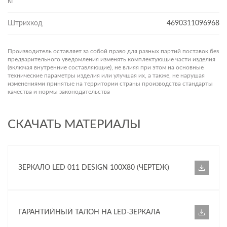
кг
Штрихкод
4690311096968
Производитель оставляет за собой право для разных партий поставок без
предварительного уведомления изменять комплектующие части изделия
(включая внутренние составляющие), не влияя при этом на основные
технические параметры изделия или улучшая их, а также, не нарушая
изменениями принятые на территории страны производства стандарты
качества и нормы законодательства
СКАЧАТЬ МАТЕРИАЛЫ
ЗЕРКАЛО LED 011 DESIGN 100X80 (ЧЕРТЕЖ)
ГАРАНТИЙНЫЙ ТАЛОН НА LED-ЗЕРКАЛА