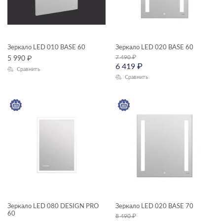
Зеркало LED 010 BASE 60
Зеркало LED 020 BASE 60
7 490
₽
5 990
₽
6 419
₽
Сравнить
Сравнить
Зеркало LED 080 DESIGN PRO
Зеркало LED 020 BASE 70
60
8 490
₽