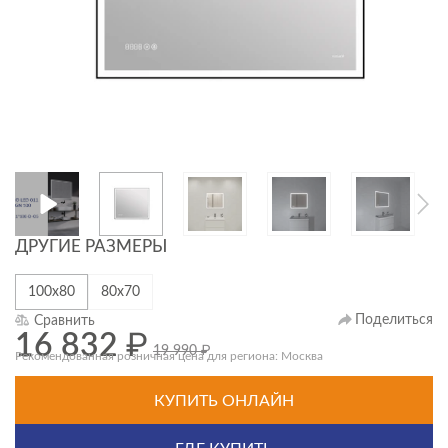
ДРУГИЕ РАЗМЕРЫ
100х80
80х70
Поделиться
Сравнить
16 832
₽
19 990
₽
Рекомендованная розничная цена для региона: Москва
КУПИТЬ ОНЛАЙН