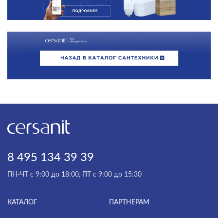
8 495 134 39 39
ПН-ЧТ с 9:00 до 18:00, ПТ с 9:00 до 15:30
КАТАЛОГ
ПАРТНЕРАМ