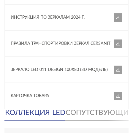
ИНСТРУКЦИЯ ПО ЗЕРКАЛАМ 2024 Г.
ПРАВИЛА ТРАНСПОРТИРОВКИ ЗЕРКАЛ CERSANIT
ЗЕРКАЛО LED 011 DESIGN 100X80 (3D МОДЕЛЬ)
КАРТОЧКА ТОВАРА
КОЛЛЕКЦИЯ
LED
СОПУТСТВУЮЩИЕ