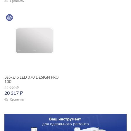
Сравнить
Зеркало LED 070 DESIGN PRO
100
22 990
₽
20 317
₽
Сравнить