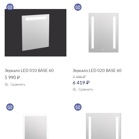
Зеркало LED 010 BASE 60
Зеркало LED 020 BASE 60
7 490
₽
5 990
₽
6 419
₽
Сравнить
Сравнить