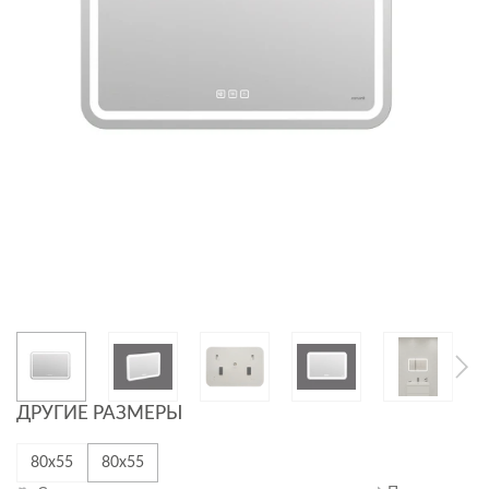
ДРУГИЕ РАЗМЕРЫ
80х55
80х55