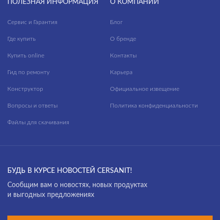
ПОЛЕЗНАЯ ИНФОРМАЦИЯ
О КОМПАНИИ
Сервис и Гарантия
Блог
Где купить
О бренде
Купить online
Контакты
Гид по ремонту
Карьера
Конструктор
Официальное извещение
Вопросы и ответы
Политика конфиденциальности
Файлы для скачивания
БУДЬ В КУРСЕ НОВОСТЕЙ CERSANIT!
Cообщим вам о новостях, новых продуктах
и выгодных предложениях