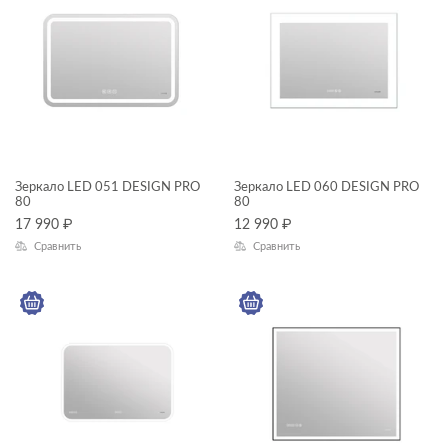
Зеркало LED 051 DESIGN PRO
Зеркало LED 060 DESIGN PRO
80
80
17 990
₽
12 990
₽
Сравнить
Сравнить