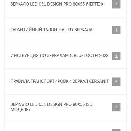
ЗЕРКАЛО LED 051 DESIGN PRO 80X55 (ЧЕРТЕЖ)
ГАРАНТИЙНЫЙ ТАЛОН НА LED-ЗЕРКАЛА
ИНСТРУКЦИЯ ПО ЗЕРКАЛАМ С BLUETOOTH 2023
ПРАВИЛА ТРАНСПОРТИРОВКИ ЗЕРКАЛ CERSANIT
ЗЕРКАЛО LED 051 DESIGN PRO 80X55 (3D
МОДЕЛЬ)