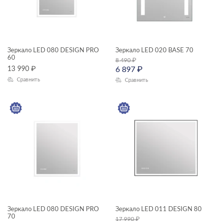
Зеркало LED 080 DESIGN PRO
Зеркало LED 020 BASE 70
60
8 490
₽
13 990
₽
6 897
₽
Сравнить
Сравнить
Зеркало LED 080 DESIGN PRO
Зеркало LED 011 DESIGN 80
70
17 990
₽