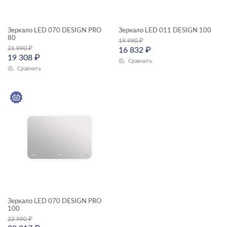
Зеркало LED 070 DESIGN PRO
Зеркало LED 011 DESIGN 100
80
19 990
₽
21 990
₽
16 832
₽
19 308
₽
Сравнить
Сравнить
Зеркало LED 070 DESIGN PRO
100
22 990
₽