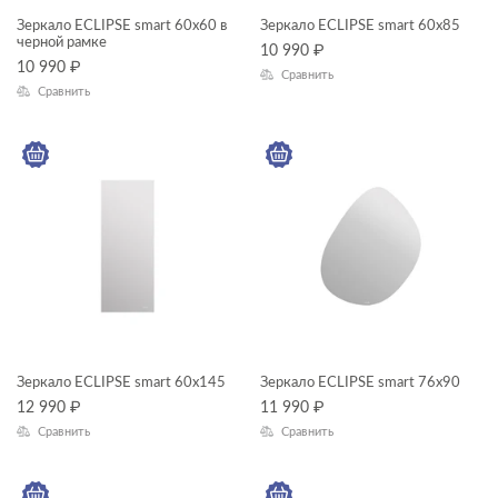
Зеркало ECLIPSE smart 60x60 в
Зеркало ECLIPSE smart 60x85
черной рамке
10 990
₽
10 990
₽
Сравнить
Сравнить
Зеркало ECLIPSE smart 60х145
Зеркало ECLIPSE smart 76x90
12 990
₽
11 990
₽
Сравнить
Сравнить