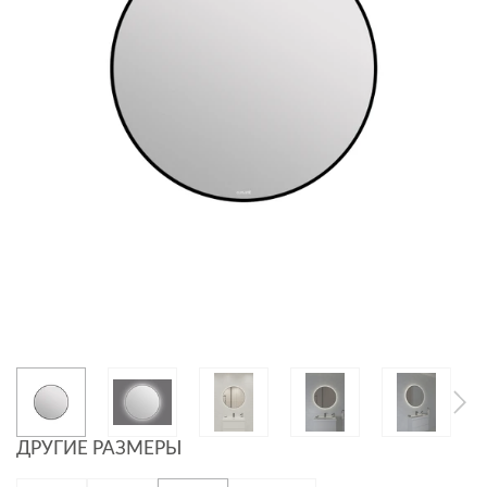
ДРУГИЕ РАЗМЕРЫ