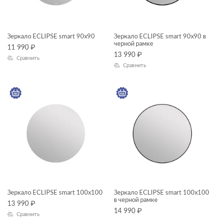
Зеркало ECLIPSE smart 90x90
Зеркало ECLIPSE smart 90x90 в
черной рамке
11 990
₽
13 990
₽
Сравнить
Сравнить
Зеркало ECLIPSE smart 100x100
Зеркало ECLIPSE smart 100x100
в черной рамке
13 990
₽
14 990
₽
Сравнить