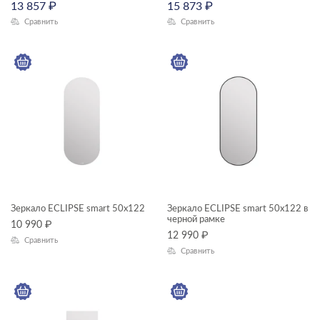
13 857
₽
15 873
₽
Сравнить
Сравнить
Зеркало ECLIPSE smart 50x122
Зеркало ECLIPSE smart 50x122 в
черной рамке
10 990
₽
12 990
₽
Сравнить
Сравнить