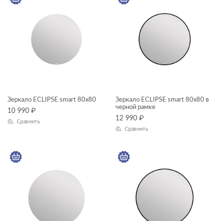
Зеркало ECLIPSE smart 80x80
Зеркало ECLIPSE smart 80x80 в
черной рамке
10 990
₽
12 990
₽
Сравнить
Сравнить