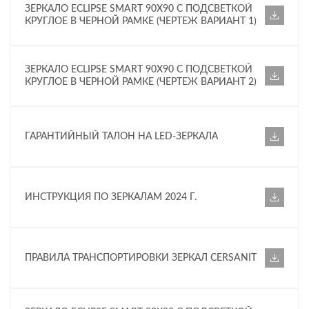
ЗЕРКАЛО ECLIPSE SMART 90X90 С ПОДСВЕТКОЙ
КРУГЛОЕ В ЧЕРНОЙ РАМКЕ (ЧЕРТЕЖ ВАРИАНТ 1)
ЗЕРКАЛО ECLIPSE SMART 90X90 С ПОДСВЕТКОЙ
КРУГЛОЕ В ЧЕРНОЙ РАМКЕ (ЧЕРТЕЖ ВАРИАНТ 2)
ГАРАНТИЙНЫЙ ТАЛОН НА LED-ЗЕРКАЛА
ИНСТРУКЦИЯ ПО ЗЕРКАЛАМ 2024 Г.
ПРАВИЛА ТРАНСПОРТИРОВКИ ЗЕРКАЛ CERSANIT