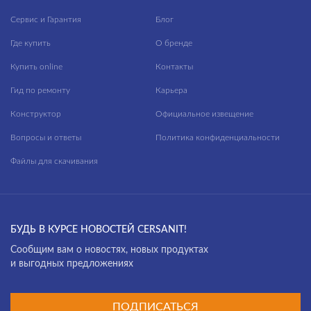
Сервис и Гарантия
Блог
Где купить
О бренде
Купить online
Контакты
Гид по ремонту
Карьера
Конструктор
Официальное извещение
Вопросы и ответы
Политика конфиденциальности
Файлы для скачивания
БУДЬ В КУРСЕ НОВОСТЕЙ CERSANIT!
Cообщим вам о новостях, новых продуктах
и выгодных предложениях
ПОДПИСАТЬСЯ