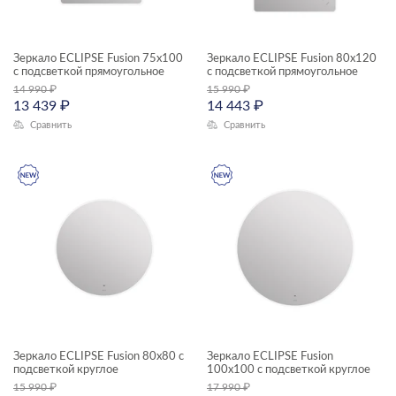
Зеркало ECLIPSE Fusion 75x100
Зеркало ECLIPSE Fusion 80x120
с подсветкой прямоугольное
с подсветкой прямоугольное
14 990
₽
15 990
₽
13 439
₽
14 443
₽
Сравнить
Сравнить
Зеркало ECLIPSE Fusion 80x80 с
Зеркало ECLIPSE Fusion
подсветкой круглое
100x100 с подсветкой круглое
15 990
₽
17 990
₽