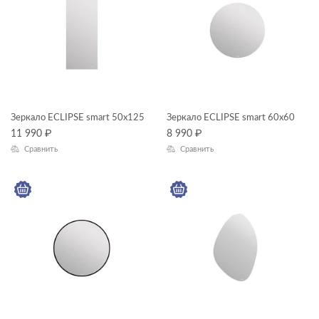
Зеркало ECLIPSE smart 50х125
Зеркало ECLIPSE smart 60x60
11 990
₽
8 990
₽
Сравнить
Сравнить