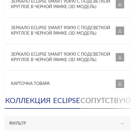
ЗЕРКАЛО ECLIPSE SMART 90X90 С ПОДСВЕТКОЙ
КРУГЛОЕ В ЧЕРНОЙ РАМКЕ (3D МОДЕЛЬ)
ЗЕРКАЛО ECLIPSE SMART 90X90 С ПОДСВЕТКОЙ
КРУГЛОЕ В ЧЕРНОЙ РАМКЕ (3D МОДЕЛЬ)
ЗЕРКАЛО ECLIPSE SMART 90X90 С ПОДСВЕТКОЙ
КРУГЛОЕ В ЧЕРНОЙ РАМКЕ (3D МОДЕЛЬ)
КАРТОЧКА ТОВАРА
КОЛЛЕКЦИЯ
ECLIPSE
СОПУТСТВУЮ
ФИЛЬТР
АССОРТИМЕНТ