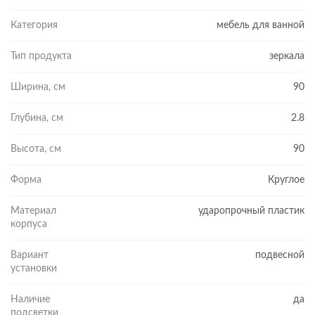
Категория
мебель для ванной
Тип продукта
зеркала
Ширина, см
90
Глубина, см
2.8
Высота, см
90
Форма
Круглое
Материал
ударопрочный пластик
корпуса
Вариант
подвесной
установки
Наличие
да
подсветки