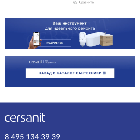
Сравнить
8 495 134 39 39