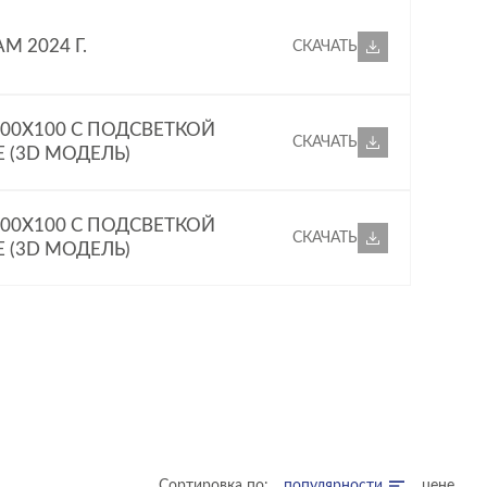
 2024 Г.
СКАЧАТЬ
100X100 С ПОДСВЕТКОЙ
СКАЧАТЬ
 (3D МОДЕЛЬ)
100X100 С ПОДСВЕТКОЙ
СКАЧАТЬ
 (3D МОДЕЛЬ)
Сортировка по:
популярности
цене