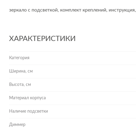
зеркало с подсветкой, комплект креплений, инструкция
ХАРАКТЕРИСТИКИ
Категория
Ширина, см
Высота, см
Материал корпуса
Наличие подсветки
Диммер