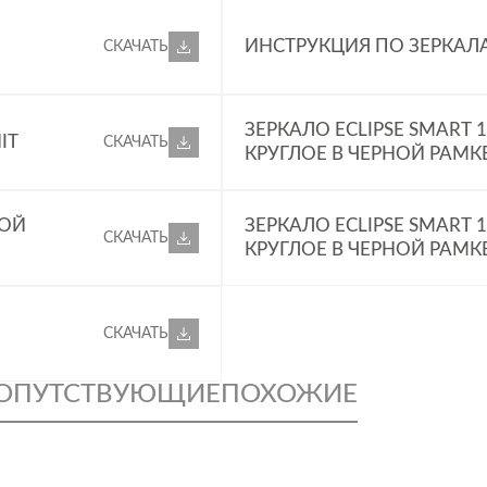
ИНСТРУКЦИЯ ПО ЗЕРКАЛАМ
СКАЧАТЬ
ЗЕРКАЛО ECLIPSE SMART 
IT
СКАЧАТЬ
КРУГЛОЕ В ЧЕРНОЙ РАМКЕ
КОЙ
ЗЕРКАЛО ECLIPSE SMART 
СКАЧАТЬ
КРУГЛОЕ В ЧЕРНОЙ РАМКЕ
СКАЧАТЬ
ОПУТСТВУЮЩИЕ
ПОХОЖИЕ