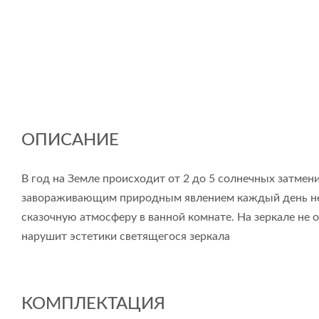
ОПИСАНИЕ
В год на Земле происходит от 2 до 5 солнечных затмен
завораживающим природным явлением каждый день не вы
сказочную атмосферу в ванной комнате. На зеркале не
нарушит эстетики светящегося зеркала
КОМПЛЕКТАЦИЯ