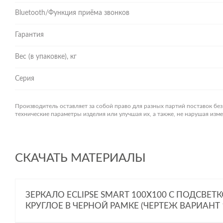
Bluetooth/Функция приёма звонков
Гарантия
Вес (в упаковке), кг
Серия
Производитель оставляет за собой право для разных партий поставок бе
технические параметры изделия или улучшая их, а также, не нарушая из
СКАЧАТЬ МАТЕРИАЛЫ
ЗЕРКАЛО ECLIPSE SMART 100X100 С ПОДСВЕТ
КРУГЛОЕ В ЧЕРНОЙ РАМКЕ (ЧЕРТЕЖ ВАРИАНТ 