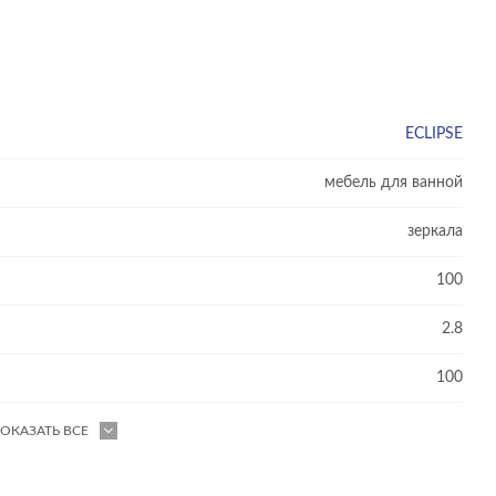
ECLIPSE
мебель для ванной
зеркала
100
2.8
100
ОКАЗАТЬ ВСЕ