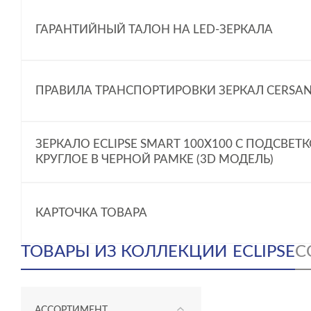
ГАРАНТИЙНЫЙ ТАЛОН НА LED-ЗЕРКАЛА
ПРАВИЛА ТРАНСПОРТИРОВКИ ЗЕРКАЛ CERSAN
ЗЕРКАЛО ECLIPSE SMART 100X100 С ПОДСВЕТ
КРУГЛОЕ В ЧЕРНОЙ РАМКЕ (3D МОДЕЛЬ)
КАРТОЧКА ТОВАРА
ТОВАРЫ ИЗ КОЛЛЕКЦИИ
ECLIPSE
С
АССОРТИМЕНТ