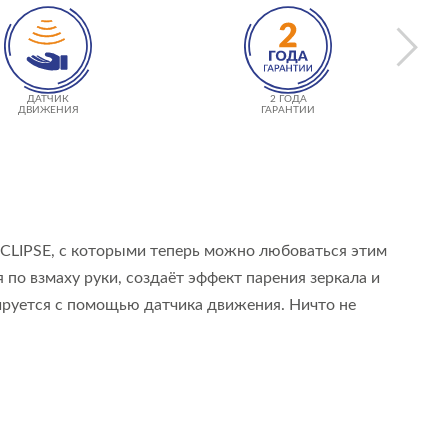
ДАТЧИК
2 ГОДА
ДВИЖЕНИЯ
ГАРАНТИИ
 ECLIPSE, с которыми теперь можно любоваться этим
о взмаху руки, создаёт эффект парения зеркала и
вируется с помощью датчика движения. Ничто не