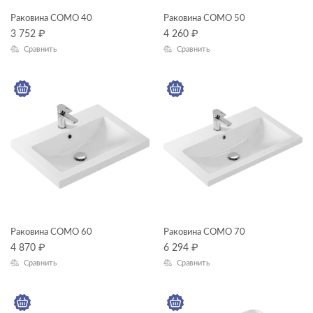
Раковина COMO 40
Раковина COMO 50
3 752
₽
4 260
₽
Сравнить
Сравнить
Раковина COMO 60
Раковина COMO 70
4 870
₽
6 294
₽
Сравнить
Сравнить