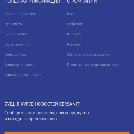
ПОЛЕЗНАЯ ИНФОРМАЦИЯ
О КОМПАНИИ
Сервис и Гарантия
Блог
Где купить
О бренде
Купить online
Контакты
Гид по ремонту
Карьера
Конструктор
Официальное извещение
Вопросы и ответы
Политика конфиденциальности
Файлы для скачивания
БУДЬ В КУРСЕ НОВОСТЕЙ CERSANIT!
Cообщим вам о новостях, новых продуктах
и выгодных предложениях