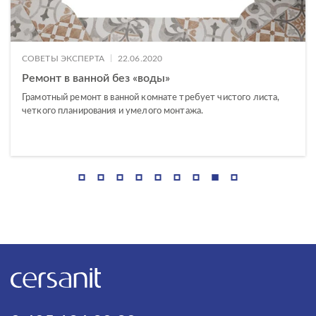
|
СОВЕТЫ ЭКСПЕРТА
22.06.2020
Ремонт в ванной без «воды»
Грамотный ремонт в ванной комнате требует чистого листа,
четкого планирования и умелого монтажа.