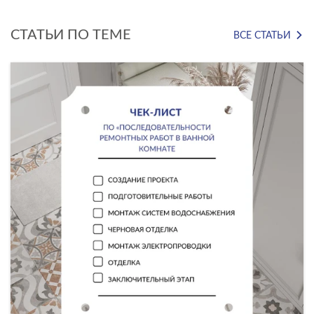
СТАТЬИ ПО ТЕМЕ
ВСЕ СТАТЬИ