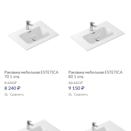
Раковина мебельная ESTETICA
Раковина мебельная ESTETICA
70 1 отв.
80 1 отв.
9 140
₽
10 157
₽
8 240
₽
9 150
₽
Сравнить
Сравнить