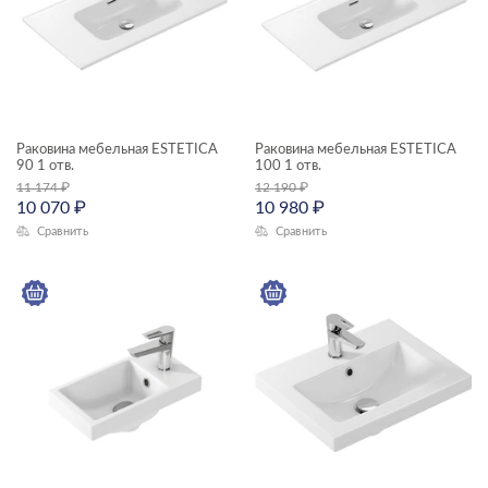
Раковина мебельная ESTETICA
Раковина мебельная ESTETICA
90 1 отв.
100 1 отв.
11 174
₽
12 190
₽
10 070
₽
10 980
₽
Сравнить
Сравнить