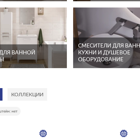
СМЕСИТЕЛИ ДЛЯ ВАНН
 ДЛЯ ВАННОЙ
КУХНИ И ДУШЕВОЕ
ТЫ
ОБОРУДОВАНИЕ
КОЛЛЕКЦИИ
штейн: нет