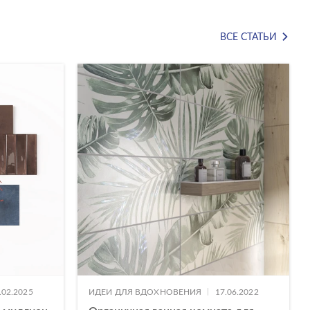
ВСЕ СТАТЬИ
|
.02.2025
ИДЕИ ДЛЯ ВДОХНОВЕНИЯ
17.06.2022