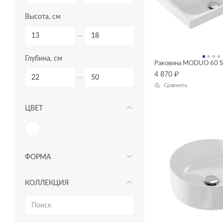
Высота, см
—
Глубина, см
Раковина MODUO 60 
4 870
₽
—
Сравнить
ЦВЕТ
ФОРМА
КОЛЛЕКЦИЯ