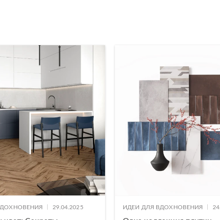
|
|
ВДОХНОВЕНИЯ
29.04.2025
ИДЕИ ДЛЯ ВДОХНОВЕНИЯ
24