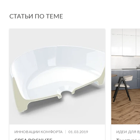
СТАТЬИ ПО ТЕМЕ
|
ИННОВАЦИИ КОМФОРТА
01.03.2019
ИДЕИ ДЛЯ 