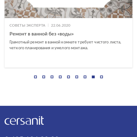
|
СОВЕТЫ ЭКСПЕРТА
22.06.2020
Ремонт в ванной без «воды»
Грамотный ремонт в ванной комнате требует чистого листа,
четкого планирования и умелого монтажа.