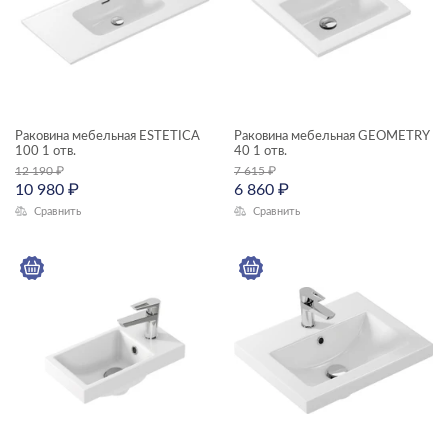
Раковина мебельная ESTETICA
Раковина мебельная GEOMETRY
100 1 отв.
40 1 отв.
12 190
₽
7 615
₽
10 980
₽
6 860
₽
Сравнить
Сравнить