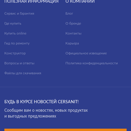
ПОЛЕЗНАЯ ИНФОРМАЦИЯ
О КОМПАНИИ
Сервис и Гарантия
Блог
Где купить
О бренде
Купить online
Контакты
Гид по ремонту
Карьера
Конструктор
Официальное извещение
Вопросы и ответы
Политика конфиденциальности
Файлы для скачивания
БУДЬ В КУРСЕ НОВОСТЕЙ CERSANIT!
Cообщим вам о новостях, новых продуктах
и выгодных предложениях