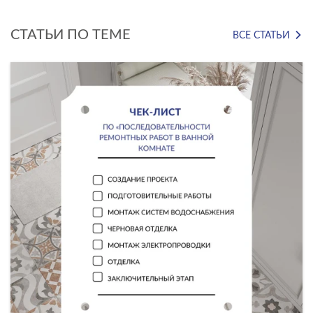
СТАТЬИ ПО ТЕМЕ
ВСЕ СТАТЬИ