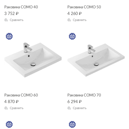
Раковина COMO 40
Раковина COMO 50
3 752
₽
4 260
₽
Сравнить
Сравнить
Раковина COMO 60
Раковина COMO 70
4 870
₽
6 294
₽
Сравнить
Сравнить