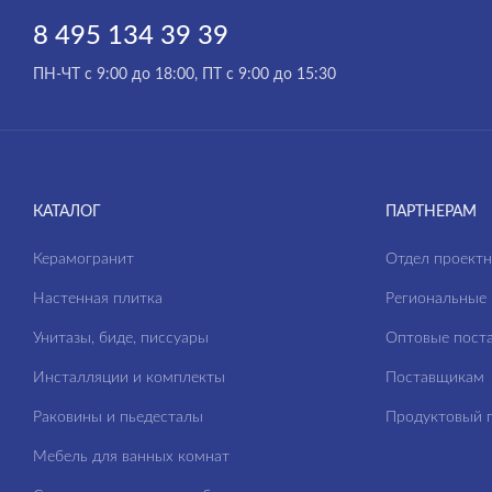
8 495 134 39 39
ПН-ЧТ с 9:00 до 18:00, ПТ с 9:00 до 15:30
КАТАЛОГ
ПАРТНЕРАМ
Керамогранит
Отдел проект
Настенная плитка
Региональные 
Унитазы, биде, писсуары
Оптовые пост
Инсталляции и комплекты
Поставщикам
Раковины и пьедесталы
Продуктовый п
Мебель для ванных комнат