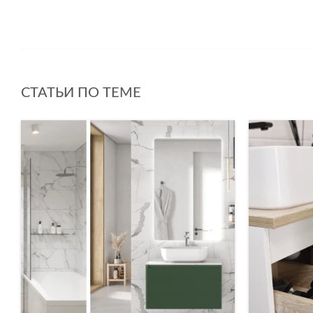
СТАТЬИ ПО ТЕМЕ