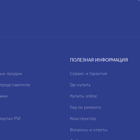
ПОЛЕЗНАЯ ИНФОРМАЦИЯ
ных продаж
Сервис и Гарантия
представители
Где купить
авки
Купить online
Гид по ремонту
ортал PVI
Конструктор
Вопросы и ответы