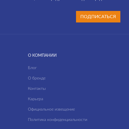
ПОДПИСАТЬСЯ
О КОМПАНИИ
Блог
О бренде
Контакты
Карьера
Официальное извещение
Политика конфиденциальности