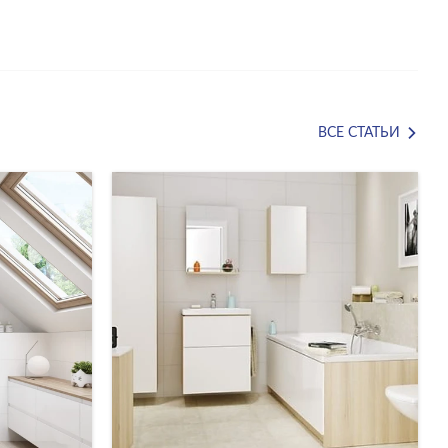
ВСЕ СТАТЬИ