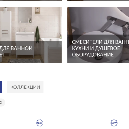
СМЕСИТЕЛИ ДЛЯ ВАНН
 ДЛЯ ВАННОЙ
КУХНИ И ДУШЕВОЕ
ТЫ
ОБОРУДОВАНИЕ
КОЛЛЕКЦИИ
UO