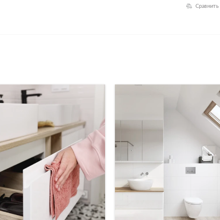
Сравнить