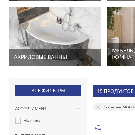
МЕБЕЛЬ
АКРИЛОВЫЕ ВАННЫ
КОМНА
ВСЕ ФИЛЬТРЫ
15 ПРОДУКТОВ
Коллекция: MOD
АССОРТИМЕНТ
новинка