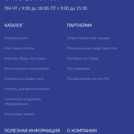
ПН-ЧТ с 9:00 до 18:00, ПТ с 9:00 до 15:30
КАТАЛОГ
ПАРТНЕРАМ
Керамогранит
Отдел проектных продаж
Настенная плитка
Региональные представители
Унитазы, биде, писсуары
Оптовые поставки
Инсталляции и комплекты
Поставщикам
Раковины и пьедесталы
Продуктовый портал PVI
Мебель для ванных комнат
Смесители и душевое
оборудование
Акриловые ванны
ПОЛЕЗНАЯ ИНФОРМАЦИЯ
О КОМПАНИИ