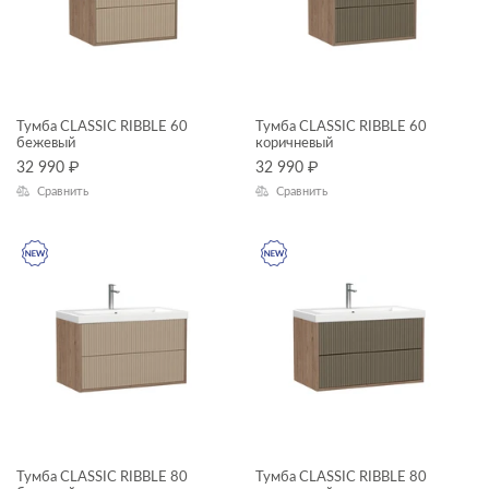
Тумба CLASSIC RIBBLE 60
Тумба CLASSIC RIBBLE 60
бежевый
коричневый
32 990
₽
32 990
₽
Сравнить
Сравнить
Тумба CLASSIC RIBBLE 80
Тумба CLASSIC RIBBLE 80