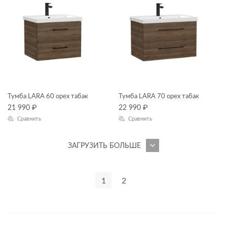
Тумба LARA 60 орех табак
Тумба LARA 70 орех табак
21 990
₽
22 990
₽
Сравнить
Сравнить
ЗАГРУЗИТЬ БОЛЬШЕ
1
2