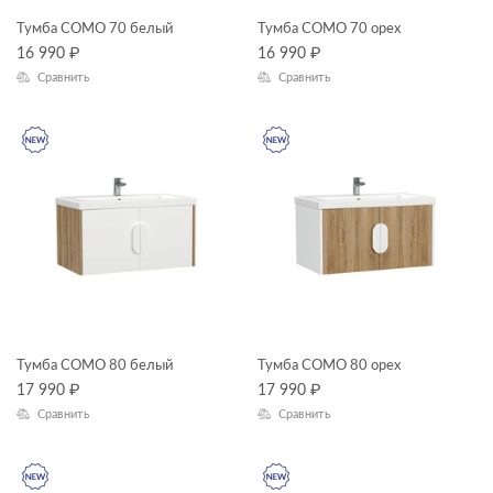
Тумба COMO 70 белый
Тумба COMO 70 орех
16 990
₽
16 990
₽
Сравнить
Сравнить
Тумба COMO 80 белый
Тумба COMO 80 орех
17 990
₽
17 990
₽
Сравнить
Сравнить