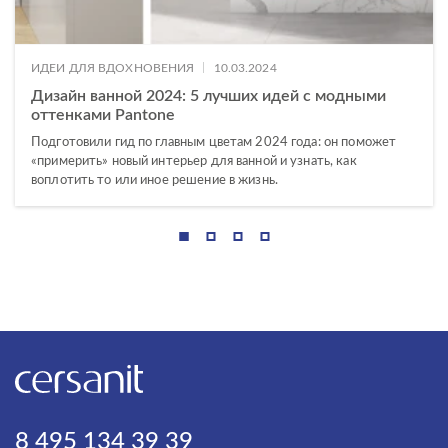
|
ИДЕИ ДЛЯ ВДОХНОВЕНИЯ
10.03.2024
Дизайн ванной 2024: 5 лучших идей с модными
оттенками Pantone
Подготовили гид по главным цветам 2024 года: он поможет
«примерить» новый интерьер для ванной и узнать, как
воплотить то или иное решение в жизнь.
8 495 134 39 39