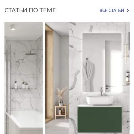
СТАТЬИ ПО ТЕМЕ
ВСЕ СТАТЬИ