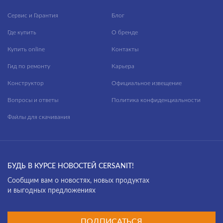
Сервис и Гарантия
Блог
Где купить
О бренде
Купить online
Контакты
Гид по ремонту
Карьера
Конструктор
Официальное извещение
Вопросы и ответы
Политика конфиденциальности
Файлы для скачивания
БУДЬ В КУРСЕ НОВОСТЕЙ CERSANIT!
Cообщим вам о новостях, новых продуктах
и выгодных предложениях
ПОДПИСАТЬСЯ