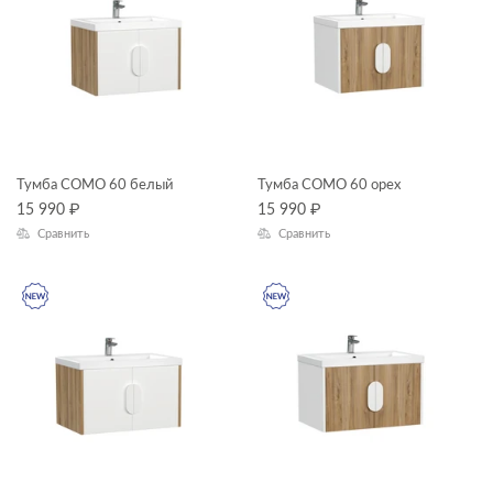
Тумба COMO 60 белый
Тумба COMO 60 орех
15 990
₽
15 990
₽
Сравнить
Сравнить