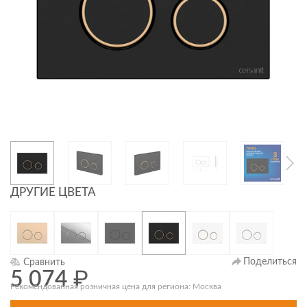
ДРУГИЕ ЦВЕТА
Поделиться
Сравнить
5 074
₽
Рекомендованная розничная цена для региона: Москва