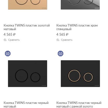
КОЛЛЕКЦИЯ
TWINS
Кнопка TWINS пластик золотой
Кнопка TWINS пластик хром
матовый
глянцевый
4 565
₽
4 565
₽
Сравнить
Сравнить
Кнопка TWINS пластик черный
Кнопка TWINS пластик черный
матовый
матовый с рамкой золото