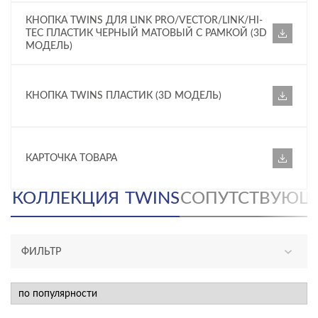
КНОПКА TWINS ДЛЯ LINK PRO/VECTOR/LINK/HI-
TEC ПЛАСТИК ЧЕРНЫЙ МАТОВЫЙ С РАМКОЙ (3D
МОДЕЛЬ)
КНОПКА TWINS ПЛАСТИК (3D МОДЕЛЬ)
КАРТОЧКА ТОВАРА
КОЛЛЕКЦИЯ
TWINS
СОПУТСТВУЮЩ
ФИЛЬТР
КАТЕГОРИЯ
инсталляции и комплекты