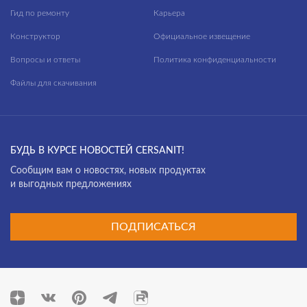
Гид по ремонту
Карьера
Конструктор
Официальное извещение
Вопросы и ответы
Политика конфиденциальности
Файлы для скачивания
БУДЬ В КУРСЕ НОВОСТЕЙ CERSANIT!
Cообщим вам о новостях, новых продуктах
и выгодных предложениях
ПОДПИСАТЬСЯ