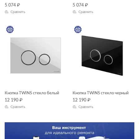
5 074
₽
5 074
₽
Сравнить
Сравнить
Кнопка TWINS стекло белый
Кнопка TWINS стекло черный
12 190
₽
12 190
₽
Сравнить
Сравнить