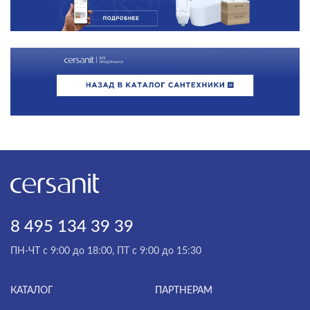
8 495 134 39 39
ПН-ЧТ с 9:00 до 18:00, ПТ с 9:00 до 15:30
КАТАЛОГ
ПАРТНЕРАМ