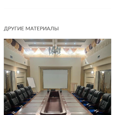
ДРУГИЕ МАТЕРИАЛЫ