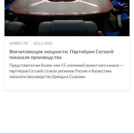
|
НОВОСТИ
18.11.2024
Впечатляющие мощности: Партнёрам Cersanit
показали производство
Представителям более чем 15 компаний проектного канала —
партнёров Cersanit со всех регионов России и Казахстана
показали производство бренда в Сызрани.