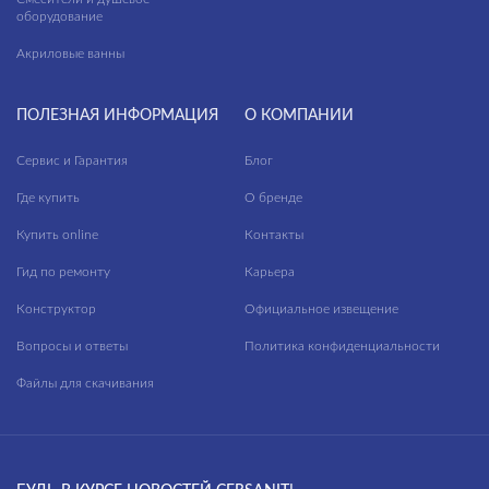
оборудование
Акриловые ванны
ПОЛЕЗНАЯ ИНФОРМАЦИЯ
О КОМПАНИИ
Сервис и Гарантия
Блог
Где купить
О бренде
Купить online
Контакты
Гид по ремонту
Карьера
Конструктор
Официальное извещение
Вопросы и ответы
Политика конфиденциальности
Файлы для скачивания