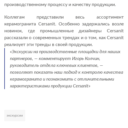
производственному процессу и качеству продукции.
Коллегам представили весь ассортимент
керамогранита Cersanit. Особенно задержались возле
новинок, где промышленные дизайнеры Cersanit
рассказали о современных трендах и о том, как Cersanit
реализует эти тренды в своей продукции.
«Экскурсии на производственные площадки для наших
партнеров, — комментирует Игорь Колчин,
руководитель отдела ключевых клиентов, —
позволяют показать наш подход к контролю качества
керамогранита и познакомить с отличительными
характеристиками продукции Cersanit»
экскурсии
Развернуть