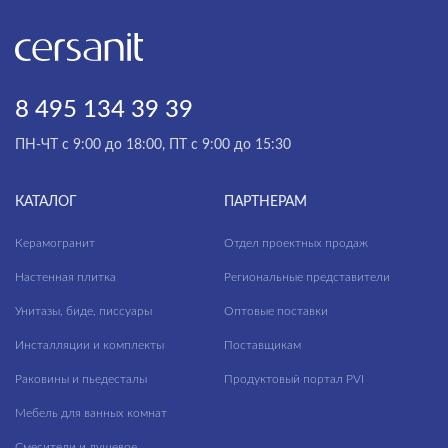
8 495 134 39 39
ПН-ЧТ с 9:00 до 18:00, ПТ с 9:00 до 15:30
КАТАЛОГ
ПАРТНЕРАМ
Керамогранит
Отдел проектных продаж
Настенная плитка
Региональные представители
Унитазы, биде, писсуары
Оптовые поставки
Инсталляции и комплекты
Поставщикам
Раковины и пьедесталы
Продуктовый портал PVI
Мебель для ванных комнат
Смесители и душевое