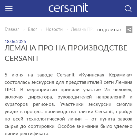
Главная
Блог
Новости
Лемана ПРО на производстве Cer
ПОДЕЛИТЬСЯ
18.06.2025
ЛЕМАНА ПРО НА ПРОИЗВОДСТВЕ
CERSANIT
5 июня на заводе Cersanit «Кучинская Керамика»
состоялась экскурсия для представителей сети Лемана
ПРО. В мероприятии приняли участие 25 человек,
включая директора, руководителей направлений и
кураторов регионов. Участники экскурсии смогли
увидеть процесс производства плитки Cersanit, пройдя
по всей технологической линии — от пункта завоза
сырья до сортировки. Особое внимание было уделено
линии ректификата.