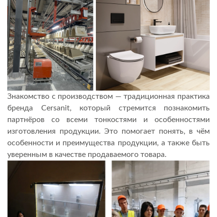
Знакомство с производством — традиционная практика
бренда Cersanit, который стремится познакомить
партнёров со всеми тонкостями и особенностями
изготовления продукции. Это помогает понять, в чём
особенности и преимущества продукции, а также быть
уверенным в качестве продаваемого товара.