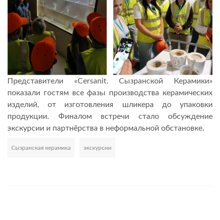
Представители «Cersanit. Сызранской Керамики»
показали гостям все фазы производства керамических
изделий, от изготовления шликера до упаковки
продукции. Финалом встречи стало обсуждение
экскурсии и партнёрства в неформальной обстановке.
Сызранская керамика
экскурсии
Развернуть