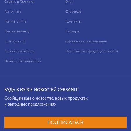
Сервис и Гарантия
Блог
Где купить
О бренде
Купить online
Контакты
Гид по ремонту
Карьера
Конструктор
Официальное извещение
Вопросы и ответы
Политика конфиденциальности
Файлы для скачивания
БУДЬ В КУРСЕ НОВОСТЕЙ CERSANIT!
Cообщим вам о новостях, новых продуктах
и выгодных предложениях
ПОДПИСАТЬСЯ