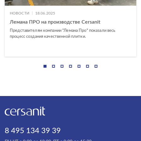
|
НОВОСТИ
18.06.2025
Лемана ПРО на производстве Cersanit
Представителям компании "Лемана Про" показали весь
процесс создания качественной плитки.
8 495 134 39 39