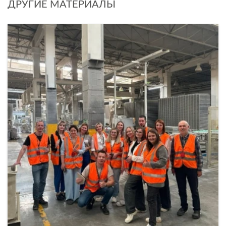
ДРУГИЕ МАТЕРИАЛЫ