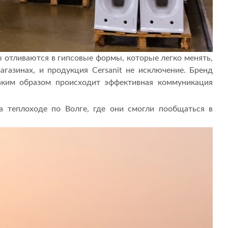
 отливаются в гипсовые формы, которые легко менять,
газинах, и продукция Cersanit не исключение. Бренд
аким образом происходит эффективная коммуникация
 теплоходе по Волге, где они смогли пообщаться в