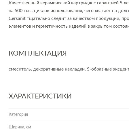
Качественный керамический картридж с гарантией 5 ле
на 500 тыс. циклов использования, чего хватает на долг
Cersanit тщательно следит за качеством продукции, п
элементов и герметичность изделий в закрытом состоян
КОМПЛЕКТАЦИЯ
смеситель, декоративные накладки, S-образные эксцен
ХАРАКТЕРИСТИКИ
Категория
Ширина, см