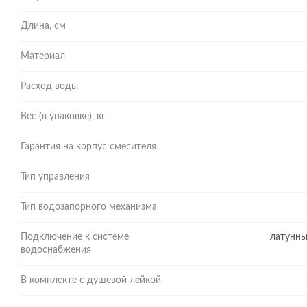
Длина, см
Материал
Расход воды
Вес (в упаковке), кг
Гарантия на корпус смесителя
Тип управления
Тип водозапорного механизма
Подключение к системе
латунны
водоснабжения
В комплекте с душевой лейкой