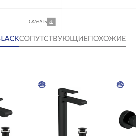
СКАЧАТЬ
BLACK
СОПУТСТВУЮЩИЕ
ПОХОЖИЕ