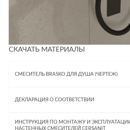
СКАЧАТЬ МАТЕРИАЛЫ
СМЕСИТЕЛЬ BRASKO ДЛЯ ДУША (ЧЕРТЕЖ)
ДЕКЛАРАЦИЯ О СООТВЕТСТВИИ
ИНСТРУКЦИЯ ПО МОНТАЖУ И ЭКСПЛУАТАЦИ
НАСТЕННЫХ СМЕСИТЕЛЕЙ CERSANIT