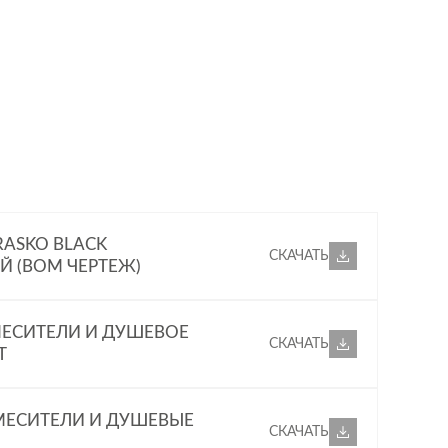
RASKO BLACK
СКАЧАТЬ
 (BOM ЧЕРТЕЖ)
ЕСИТЕЛИ И ДУШЕВОЕ
СКАЧАТЬ
T
МЕСИТЕЛИ И ДУШЕВЫЕ
СКАЧАТЬ