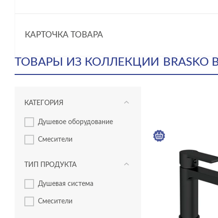
КАРТОЧКА ТОВАРА
ТОВАРЫ ИЗ КОЛЛЕКЦИИ
BRASKO 
КАТЕГОРИЯ
душевое оборудование
смесители
ТИП ПРОДУКТА
душевая система
смесители