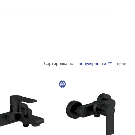
Сортировка по:
популярности
цене