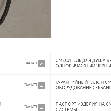
СМЕСИТЕЛЬ ДЛЯ ДУША B
СКАЧАТЬ
ОДНОРЫЧАЖНЫЙ ЧЕРНЫЙ
ГАРАНТИЙНЫЙ ТАЛОН СМ
СКАЧАТЬ
ОБОРУДОВАНИЕ CERSANI
И
ПАСПОРТ ИЗДЕЛИЯ НА С
СКАЧАТЬ
СИСТЕМЫ