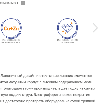
ОКАЗАТЬ ВСЕ
ИЗГОТОВЛЕНО
ИЗНОСОСТОЙКОЕ
ИЗ БЕЗОПАСНОЙ
ПОКРЫТИЕ
ЛАТУНИ
. Лаконичный дизайн и отсутствие лишних элементов
литой латунный корпус с высоким содержанием меди
. Благодаря этому производитель даёт одну из самых
ягкую подачу струи. Электрофоретическое покрытие
ия достаточно протереть оборудование сухой тряпкой.