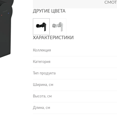
СМОТР
ДРУГИЕ ЦВЕТА
ХАРАКТЕРИСТИКИ
Коллекция
Категория
Тип продукта
Ширина, см
Высота, см
Длина, см