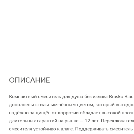
ОПИСАНИЕ
Компактный смеситель для душа без излива Brasko Bla
дополнены стильным чёрным цветом, который выгодно 
надёжно защищён от коррозии обладает высокой прочн
длительных гарантий на рынке — 12 лет. Переключател
смесителя устойчиво к влаге. Поддерживать смеситель