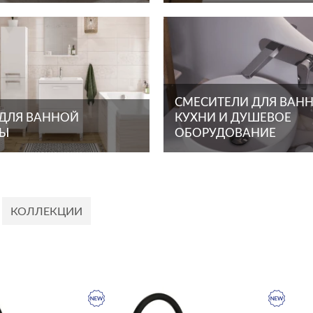
СМЕСИТЕЛИ ДЛЯ ВАНН
 ДЛЯ ВАННОЙ
КУХНИ И ДУШЕВОЕ
ТЫ
ОБОРУДОВАНИЕ
КОЛЛЕКЦИИ