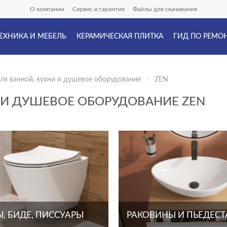
О компании
Сервис и гарантия
Файлы для скачивания
ЕХНИКА И МЕБЕЛЬ
КЕРАМИЧЕСКАЯ ПЛИТКА
ГИД ПО РЕМО
ля ванной, кухни и душевое оборудование
ZEN
 И ДУШЕВОЕ ОБОРУДОВАНИЕ ZEN
, БИДЕ, ПИССУАРЫ
РАКОВИНЫ И ПЬЕДЕС