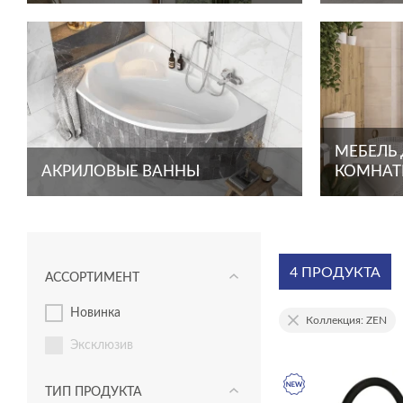
МЕБЕЛЬ
АКРИЛОВЫЕ ВАННЫ
КОМНА
4 ПРОДУКТА
АССОРТИМЕНТ
новинка
Коллекция: ZEN
эксклюзив
ТИП ПРОДУКТА