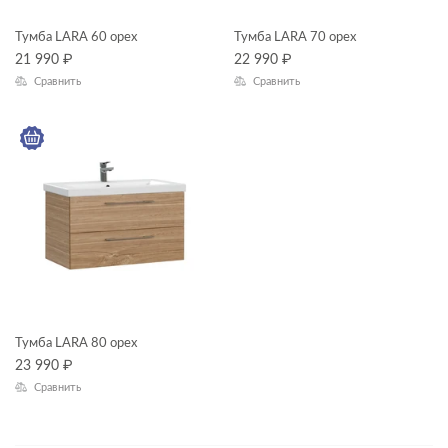
Тумба LARA 60 орех
Тумба LARA 70 орех
21 990
₽
22 990
₽
Сравнить
Сравнить
Тумба LARA 80 орех
23 990
₽
Сравнить