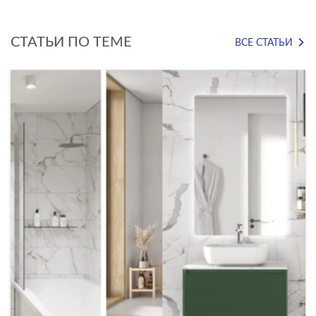
СТАТЬИ ПО ТЕМЕ
ВСЕ СТАТЬИ