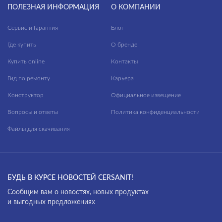
ПОЛЕЗНАЯ ИНФОРМАЦИЯ
О КОМПАНИИ
Сервис и Гарантия
Блог
Где купить
О бренде
Купить online
Контакты
Гид по ремонту
Карьера
Конструктор
Официальное извещение
Вопросы и ответы
Политика конфиденциальности
Файлы для скачивания
БУДЬ В КУРСЕ НОВОСТЕЙ CERSANIT!
Cообщим вам о новостях, новых продуктах
и выгодных предложениях