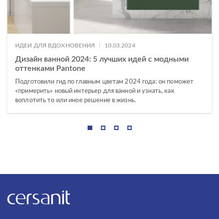
|
ИДЕИ ДЛЯ ВДОХНОВЕНИЯ
10.03.2024
Дизайн ванной 2024: 5 лучших идей с модными
оттенками Pantone
Подготовили гид по главным цветам 2024 года: он поможет
«примерить» новый интерьер для ванной и узнать, как
воплотить то или иное решение в жизнь.