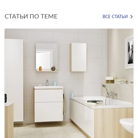
СТАТЬИ ПО ТЕМЕ
ВСЕ СТАТЬИ