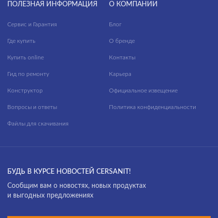
ПОЛЕЗНАЯ ИНФОРМАЦИЯ
О КОМПАНИИ
Сервис и Гарантия
Блог
Где купить
О бренде
Купить online
Контакты
Гид по ремонту
Карьера
Конструктор
Официальное извещение
Вопросы и ответы
Политика конфиденциальности
Файлы для скачивания
БУДЬ В КУРСЕ НОВОСТЕЙ CERSANIT!
Cообщим вам о новостях, новых продуктах
и выгодных предложениях