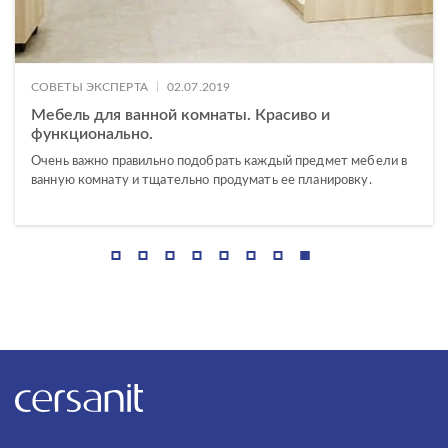
|
СОВЕТЫ ЭКСПЕРТА
02.07.2019
Мебель для ванной комнаты. Красиво и
функционально.
Очень важно правильно подобрать каждый предмет мебели в
ванную комнату и тщательно продумать ее планировку.