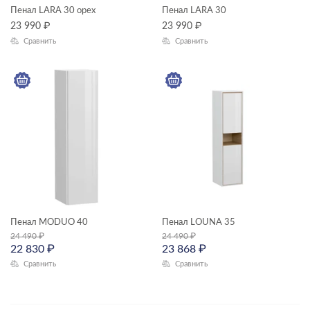
Пенал LARA 30 орех
Пенал LARA 30
23 990
₽
23 990
₽
Сравнить
Сравнить
Пенал MODUO 40
Пенал LOUNA 35
24 490
₽
24 490
₽
22 830
₽
23 868
₽
Сравнить
Сравнить