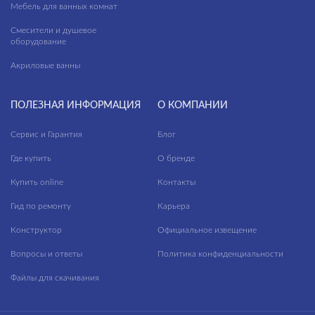
Мебель для ванных комнат
Смесители и душевое
оборудование
Акриловые ванны
ПОЛЕЗНАЯ ИНФОРМАЦИЯ
О КОМПАНИИ
Сервис и Гарантия
Блог
Где купить
О бренде
Купить online
Контакты
Гид по ремонту
Карьера
Конструктор
Официальное извещение
Вопросы и ответы
Политика конфиденциальности
Файлы для скачивания