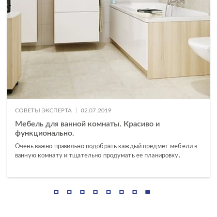
MELAR
MODUO
ОСОБЕННОСТИ ТУМБ
|
СОВЕТЫ ЭКСПЕРТА
02.07.2019
Мебель для ванной комнаты. Красиво и
функционально.
Очень важно правильно подобрать каждый предмет мебели в
ванную комнату и тщательно продумать ее планировку.