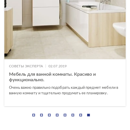
MELAR
MODUO
ОСОБЕННОСТИ ТУМБ
|
СОВЕТЫ ЭКСПЕРТА
02.07.2019
Мебель для ванной комнаты. Красиво и
функционально.
Очень важно правильно подобрать каждый предмет мебели в
ванную комнату и тщательно продумать ее планировку.