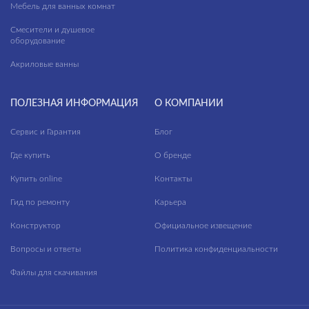
Мебель для ванных комнат
Смесители и душевое
оборудование
Акриловые ванны
ПОЛЕЗНАЯ ИНФОРМАЦИЯ
О КОМПАНИИ
Сервис и Гарантия
Блог
Где купить
О бренде
Купить online
Контакты
Гид по ремонту
Карьера
Конструктор
Официальное извещение
Вопросы и ответы
Политика конфиденциальности
Файлы для скачивания