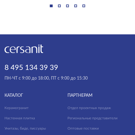
8 495 134 39 39
ПН-ЧТ с 9:00 до 18:00, ПТ с 9:00 до 15:30
КАТАЛОГ
ПАРТНЕРАМ
Керамогранит
Отдел проектных продаж
Настенная плитка
Региональные представители
Унитазы, биде, писсуары
Оптовые поставки