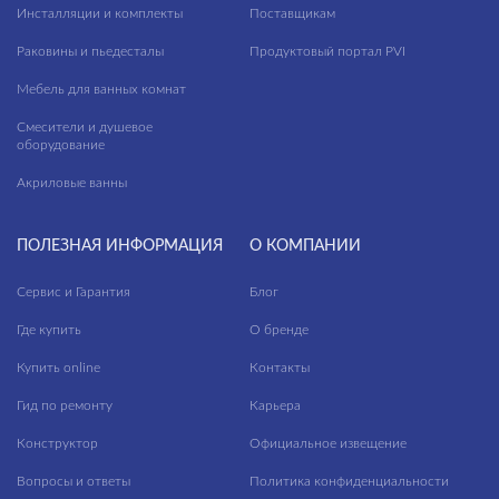
Инсталляции и комплекты
Поставщикам
Раковины и пьедесталы
Продуктовый портал PVI
Мебель для ванных комнат
Смесители и душевое
оборудование
Акриловые ванны
ПОЛЕЗНАЯ ИНФОРМАЦИЯ
О КОМПАНИИ
Сервис и Гарантия
Блог
Где купить
О бренде
Купить online
Контакты
Гид по ремонту
Карьера
Конструктор
Официальное извещение
Вопросы и ответы
Политика конфиденциальности