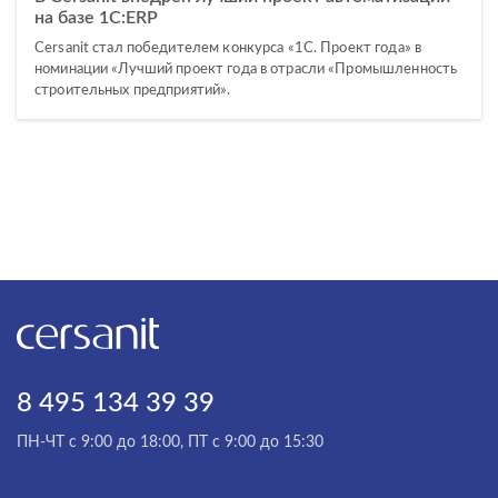
на базе 1С:ERP
Cersanit стал победителем конкурса «1С. Проект года» в
номинации «Лучший проект года в отрасли «Промышленность
строительных предприятий».
8 495 134 39 39
ПН-ЧТ с 9:00 до 18:00, ПТ с 9:00 до 15:30