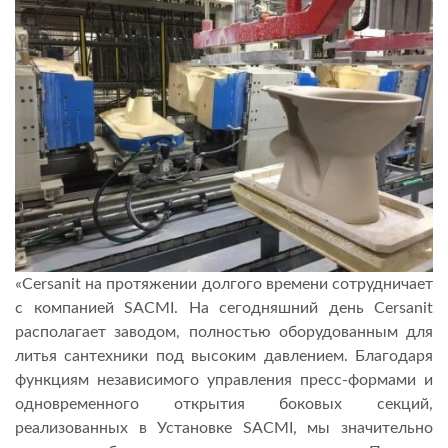
«Cersanit на протяжении долгого времени сотрудничает
с компанией SACMI. На сегодняшний день Cersanit
располагает заводом, полностью оборудованным для
литья сантехники под высоким давлением. Благодаря
функциям независимого управления пресс-формами и
одновременного открытия боковых секций,
реализованных в Установке SACMI, мы значительно