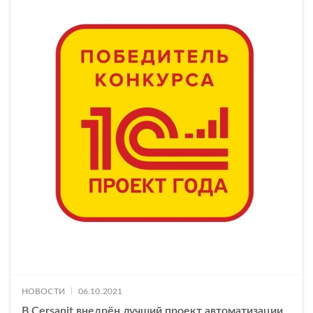
|
НОВОСТИ
06.10.2021
В Cersanit внедрён лучший проект автоматизации