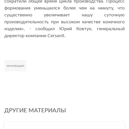
сократили общее время цикла производства. Процесс
формования уменьшился более чем на минуту, что
существенно увеличивает нашу суточную
производительность при высоком качестве конечного
изделия», - сообщил Юрий Ковтун, генеральный
директор компании Cersanit.
инновации
Развернуть
ДРУГИЕ МАТЕРИАЛЫ