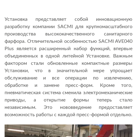
Установка представляет собой инновационную
разработку компании SACMI для крупномасштабного
производства высококачественного санитарного
фарфора. Отличительной особенностью SACMI AVE040
Plus является расширенный набор функций, впервые
объединенных в одной литейной Установке. Важным
фактором стали обновленные компактные размеры
Установки, что в значительной мере упрощает
обслуживание и все операции по извлечению,
обработке и замене пресс-форм. Кроме того,
пневматическая система сменила электромеханические
приводы, а открытие формы теперь стало
независимым. Это нововведение предоставляет
возможность работы с каждой пресс-формой отдельно.