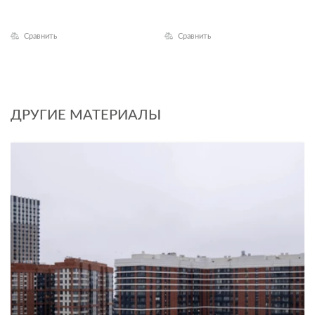
Сравнить
Сравнить
ДРУГИЕ МАТЕРИАЛЫ