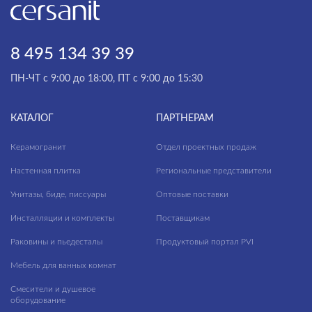
8 495 134 39 39
ПН-ЧТ с 9:00 до 18:00, ПТ с 9:00 до 15:30
КАТАЛОГ
ПАРТНЕРАМ
Керамогранит
Отдел проектных продаж
Настенная плитка
Региональные представители
Унитазы, биде, писсуары
Оптовые поставки
Инсталляции и комплекты
Поставщикам
Раковины и пьедесталы
Продуктовый портал PVI
Мебель для ванных комнат
Смесители и душевое
оборудование