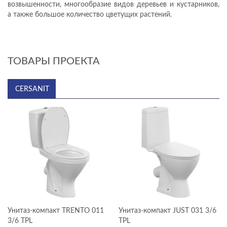
возвышенности, многообразие видов деревьев и кустарников,
а также большое количество цветущих растений.
ТОВАРЫ ПРОЕКТА
CERSANIT
Cersanit
Унитаз-компакт TRENTO 011
Унитаз-компакт JUST 031 3/6
3/6 TPL
TPL