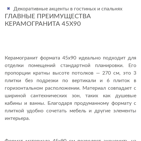
Декоративные акценты в гостиных и спальнях
ГЛАВНЫЕ ПРЕИМУЩЕСТВА
КЕРАМОГРАНИТА 45Х90
Керамогранит формата 45х90 идеально подходит для
отделки помещений стандартной планировки. Его
пропорции кратны высоте потолков — 270 см, это 3
плитки без подрезки по вертикали и 6 плиток в
горизонтальном расположении. Материал совпадает с
шириной сантехнических зон, таких как душевые
кабины и ванны. Благодаря продуманному формату с
плиткой удобно сочетать мебель и другие элементы
интерьера.
Формат материала 45х90 см позволяет экономить на