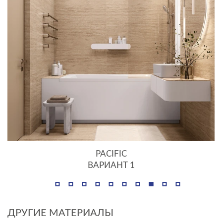
PACIFIC
ВАРИАНТ 1
ДРУГИЕ МАТЕРИАЛЫ