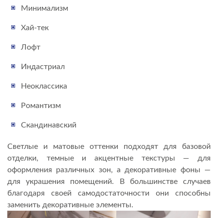
Минимализм
Хай-тек
Лофт
Индастриал
Неоклассика
Романтизм
Скандинавский
Светлые и матовые оттенки подходят для базовой
отделки, темные и акцентные текстуры — для
оформления различных зон, а декоративные фоны —
для украшения помещений. В большинстве случаев
благодаря своей самодостаточности они способны
заменить декоративные элементы.