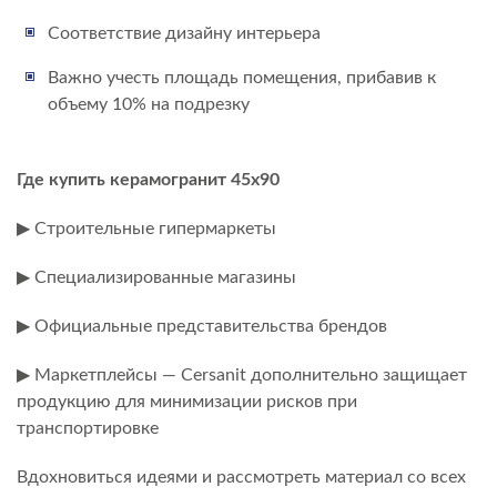
Соответствие дизайну интерьера
Важно учесть площадь помещения, прибавив к
объему 10% на подрезку
Где купить керамогранит 45х90
▶ Строительные гипермаркеты
▶ Специализированные магазины
▶ Официальные представительства брендов
▶ Маркетплейсы — Cersanit дополнительно защищает
продукцию для минимизации рисков при
транспортировке
Вдохновиться идеями и рассмотреть материал со всех