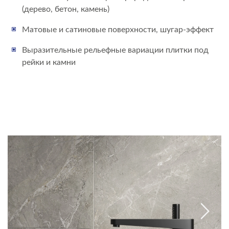
(дерево, бетон, камень)
Матовые и сатиновые поверхности, шугар-эффект
Выразительные рельефные вариации плитки под
рейки и камни