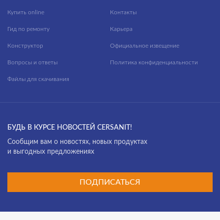
Купить online
Контакты
Гид по ремонту
Карьера
Конструктор
Официальное извещение
Вопросы и ответы
Политика конфиденциальности
Файлы для скачивания
БУДЬ В КУРСЕ НОВОСТЕЙ CERSANIT!
Cообщим вам о новостях, новых продуктах
и выгодных предложениях
ПОДПИСАТЬСЯ