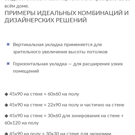
всём доме.
ПРИМЕРЫ ИДЕАЛЬНЫХ КОМБИНАЦИЙ И
ДИЗАЙНЕРСКИХ РЕШЕНИЙ
Вертикальная укладка применяется для
зрительного увеличения высоты потолков
Горизонтальная укладка — для расширения узких
помещений
◆ 45х90 на стене + 60х60 на полу
◆ 45х90 на стене + 22х90 на полу и частично на стене
◆ 45х90 на стене + 30х60 для зонирования на стене +
60х120 на полу
◆ 45х90 на полу + 30х30 на стене для экономии