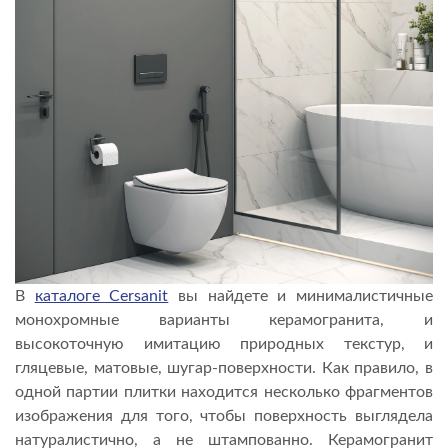
В
каталоге Cersanit
вы найдете и минималистичные
монохромные варианты керамогранита, и
высокоточную имитацию природных текстур, и
гляцевые, матовые, шугар-поверхности. Как правило, в
одной партии плитки находится несколько фрагментов
изображения для того, чтобы поверхность выглядела
натуралистично, а не штампованно. Керамогранит