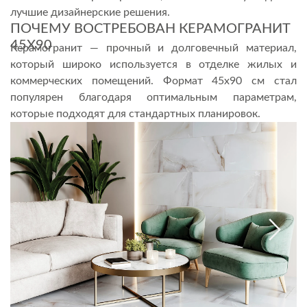
лучшие дизайнерские решения.
ПОЧЕМУ ВОСТРЕБОВАН КЕРАМОГРАНИТ
45Х90
Керамогранит — прочный и долговечный материал,
который широко используется в отделке жилых и
коммерческих помещений. Формат 45х90 см стал
популярен благодаря оптимальным параметрам,
которые подходят для стандартных планировок.