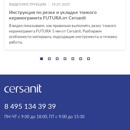
|
ВИДЕОИНСТРУКЦИИ
19.07.2025
Инструкция по резке и укладке тонкого
керамогранита FUTURA от Cersanit
В видео показываем, как правильно выполнять резку тонкого
керамогранита FUTURA 5 мм от Cersanit. Разбираем
особенности материала, подходящие инструменты и технику
работы.
8 495 134 39 39
ПН-ЧТ с 9:00 до 18:00, ПТ с 9:00 до 15:30