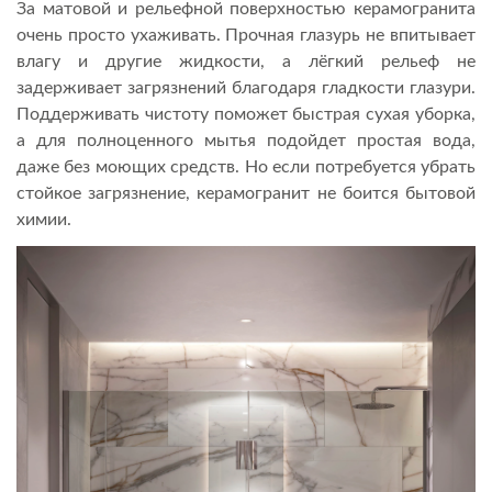
За матовой и рельефной поверхностью керамогранита
очень просто ухаживать. Прочная глазурь не впитывает
влагу и другие жидкости, а лёгкий рельеф не
задерживает загрязнений благодаря гладкости глазури.
Поддерживать чистоту поможет быстрая сухая уборка,
а для полноценного мытья подойдет простая вода,
даже без моющих средств. Но если потребуется убрать
стойкое загрязнение, керамогранит не боится бытовой
химии.