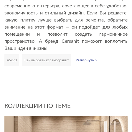
современного интерьера, сочетающее в себе удобство,
экономичность и стильный дизайн. Если Вы решаете,
какую плитку лучше выбрать для ремонта, обратите
внимание на этот формат — он подойдет для любых
помещений и позволит создать гармоничное
пространство. А бренд Cersanit поможет воплотить
Ваши идеи в жизнь!
45х90
Как выбрать керамогранит
Развернуть
КОЛЛЕКЦИИ ПО ТЕМЕ