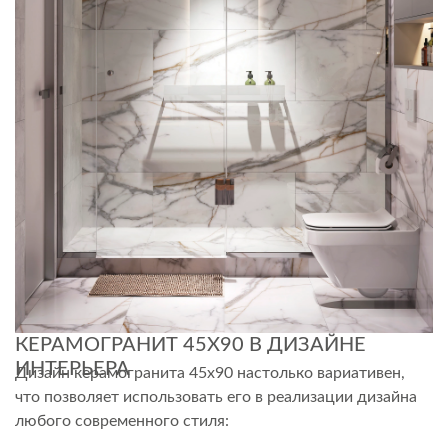
КЕРАМОГРАНИТ 45Х90 В ДИЗАЙНЕ
ИНТЕРЬЕРА
Дизайн керамогранита 45х90 настолько вариативен,
что позволяет использовать его в реализации дизайна
любого современного стиля: