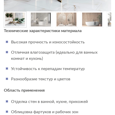
Технические характеристики материала
Высокая прочность и износостойкость
Отличная влагозащита (идеально для ванных
комнат и кухонь)
Устойчивость к перепадам температур
Разнообразие текстур и цветов
Область применения
Отделка стен в ванной, кухне, прихожей
Облицовка фартуков и рабочих зон