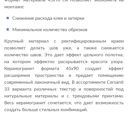
монтаже:
Снижение расхода клея и затирки
Минимальное количество обрезков
Крупный материал с ректифицированным краем
позволяет делать шов уже, а также снижается
количество швов. Это дает эффект цельного полотна,
на котором эффектно раскрывается красота узора.
Керамогранит формата 45х90 создает эффект
расширения пространства и придает помещению
современный лаконичный вид. В ассортименте Cersanit
33 варианта различных текстур и поверхностей под
натуральные материалы и с трендовыми принтами.
Весь керамогранит сочетается, что дает возможность
создать больше стильных комбинаций.