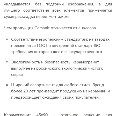
укладывается без подгонки изображения, а для
лучшего соответствия всех элементов применяется
сухая раскладка перед монтажом.
Чем продукция Cersanit отличается от аналогов
Соответствие европейским стандартам: на заводах
применяется ГОСТ и внутренний стандарт ISO,
требования которого жестче государственного
Экологичность и безопасность: керамогранит
выполнен из российского экологически чистого
сырья
Широкий ассортимент для любого стиля: бренд
более 20 лет производит продукцию из керамики и
предвосхищает ожидания своих покупателей
Керамогранит 45х90 – отличное решение для