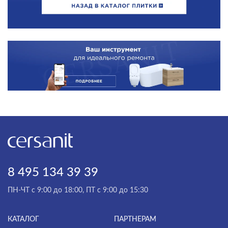
8 495 134 39 39
ПН-ЧТ с 9:00 до 18:00, ПТ с 9:00 до 15:30
КАТАЛОГ
ПАРТНЕРАМ