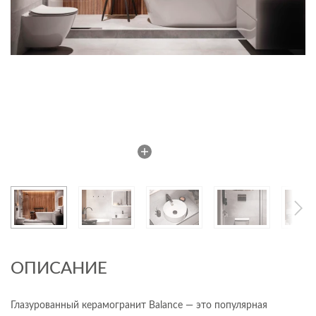
ОПИСАНИЕ
Глазурованный керамогранит Balance — это популярная