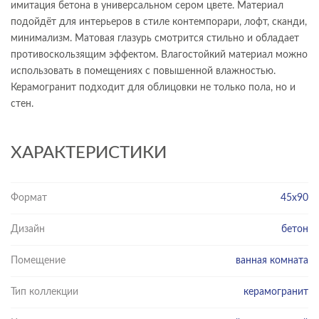
имитация бетона в универсальном сером цвете. Материал
подойдёт для интерьеров в стиле контемпорари, лофт, сканди,
минимализм. Матовая глазурь смотрится стильно и обладает
противоскользящим эффектом. Влагостойкий материал можно
использовать в помещениях с повышенной влажностью.
Керамогранит подходит для облицовки не только пола, но и
стен.
ХАРАКТЕРИСТИКИ
Формат
45х90
Дизайн
бетон
Помещение
ванная комната
Тип коллекции
керамогранит