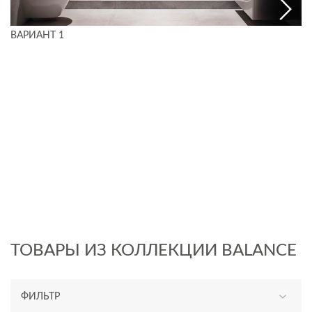
ВАРИАНТ 1
ТОВАРЫ ИЗ КОЛЛЕКЦИИ BALANCE
ФИЛЬТР