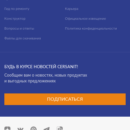
Гид по ремонту
Карьера
Конструктор
Официальное извещение
Вопросы и ответы
Политика конфиденциальности
Файлы для скачивания
БУДЬ В КУРСЕ НОВОСТЕЙ CERSANIT!
Cообщим вам о новостях, новых продуктах
и выгодных предложениях
ПОДПИСАТЬСЯ