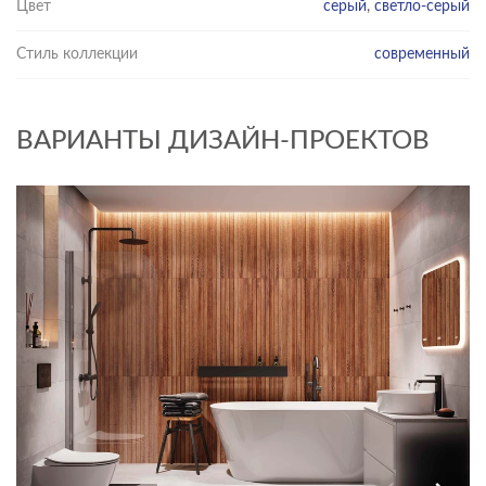
Цвет
серый
,
светло-серый
Стиль коллекции
современный
ВАРИАНТЫ ДИЗАЙН-ПРОЕКТОВ