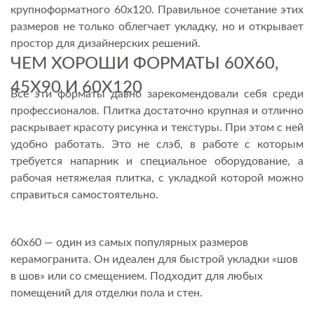
крупноформатного 60х120. Правильное сочетание этих
размеров не только облегчает укладку, но и открывает
простор для дизайнерских решений.
ЧЕМ ХОРОШИ ФОРМАТЫ 60Х60,
45Х90 И 60Х120
Все эти форматы давно зарекомендовали себя среди
профессионалов. Плитка достаточно крупная и отлично
раскрывает красоту рисунка и текстуры. При этом с ней
удобно работать. Это не слэб, в работе с которым
требуется напарник и специальное оборудование, а
рабочая нетяжелая плитка, с укладкой которой можно
справиться самостоятельно.
60х60 — один из самых популярных размеров
керамогранита. Он идеален для быстрой укладки «шов
в шов» или со смещением. Подходит для любых
помещений для отделки пола и стен.