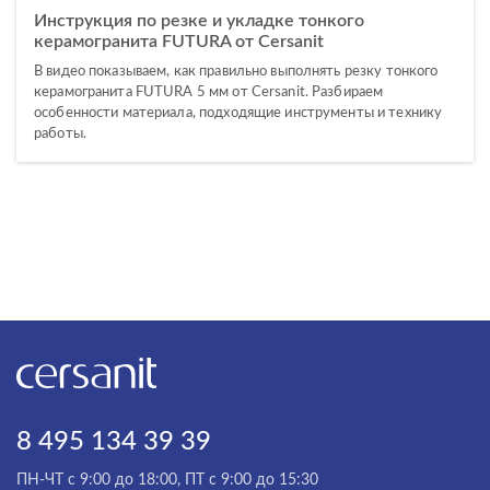
Инструкция по резке и укладке тонкого
керамогранита FUTURA от Cersanit
В видео показываем, как правильно выполнять резку тонкого
керамогранита FUTURA 5 мм от Cersanit. Разбираем
особенности материала, подходящие инструменты и технику
работы.
8 495 134 39 39
ПН-ЧТ с 9:00 до 18:00, ПТ с 9:00 до 15:30