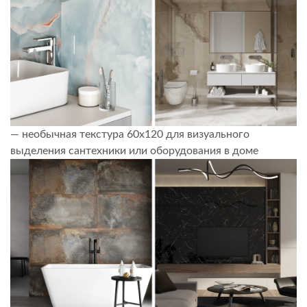
— необычная текстура 60х120 для визуального
выделения сантехники или оборудования в доме