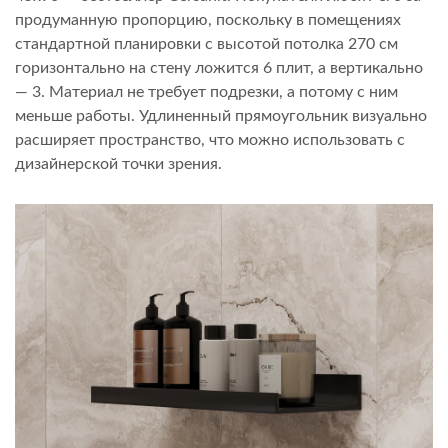
продуманную пропорцию, поскольку в помещениях
стандартной планировки с высотой потолка 270 см
горизонтально на стену ложится 6 плит, а вертикально
— 3. Материал не требует подрезки, а потому с ним
меньше работы. Удлиненный прямоугольник визуально
расширяет пространство, что можно использовать с
дизайнерской точки зрения.