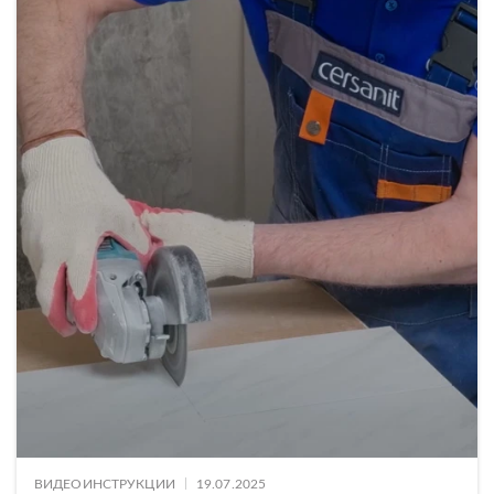
|
ВИДЕОИНСТРУКЦИИ
19.07.2025