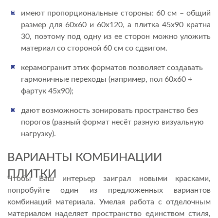
имеют пропорциональные стороны: 60 см – общий
размер для 60х60 и 60х120, а плитка 45х90 кратна
30, поэтому под одну из ее сторон можно уложить
материал со стороной 60 см со сдвигом.
керамогранит этих форматов позволяет создавать
гармоничные переходы (например, пол 60х60 +
фартук 45х90);
дают возможность зонировать пространство без
порогов (разный формат несёт разную визуальную
нагрузку).
ВАРИАНТЫ КОМБИНАЦИИ
ПЛИТКИ
Чтобы Ваш интерьер заиграл новыми красками,
попробуйте один из предложенных вариантов
комбинаций материала. Умелая работа с отделочным
материалом наделяет пространство единством стиля,