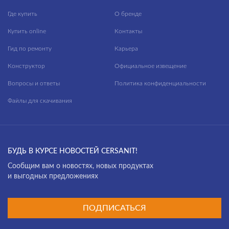
Где купить
О бренде
Купить online
Контакты
Гид по ремонту
Карьера
Конструктор
Официальное извещение
Вопросы и ответы
Политика конфиденциальности
Файлы для скачивания
БУДЬ В КУРСЕ НОВОСТЕЙ CERSANIT!
Cообщим вам о новостях, новых продуктах
и выгодных предложениях
ПОДПИСАТЬСЯ