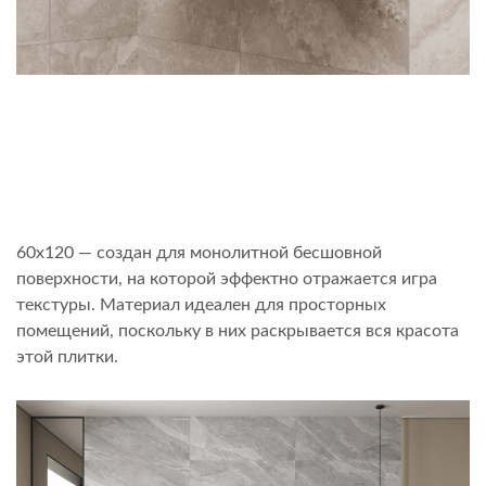
60х120 — создан для монолитной бесшовной
поверхности, на которой эффектно отражается игра
текстуры. Материал идеален для просторных
помещений, поскольку в них раскрывается вся красота
этой плитки.