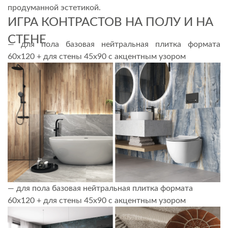
продуманной эстетикой.
ИГРА КОНТРАСТОВ НА ПОЛУ И НА
СТЕНЕ
— для пола базовая нейтральная плитка формата
60х120 + для стены 45х90 с акцентным узором
— для пола базовая нейтральная плитка формата
60х120 + для стены 45х90 с акцентным узором