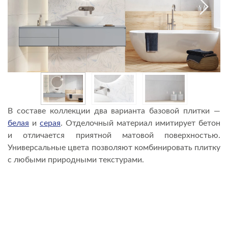
В составе коллекции два варианта базовой плитки —
белая
и
серая
. Отделочный материал имитирует бетон
и отличается приятной матовой поверхностью.
Универсальные цвета позволяют комбинировать плитку
с любыми природными текстурами.