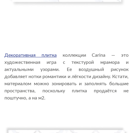
Декоративная плитка
коллекции Carina — это
художественная игра с текстурой мрамора и
актуальными узорами. Ее воздушный рисунок
добавляет нотки романтики и лёгкости дизайну. Кстати,
материалом можно зонировать и заполнять большие
пространства, поскольку плитка продаётся не
поштучно, а на м2.