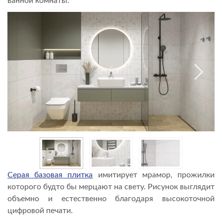
ванной комнаты.
Серая базовая плитка
имитирует мрамор, прожилки
которого будто бы мерцают на свету. Рисунок выглядит
объемно и естественно благодаря высокоточной
цифровой печати.