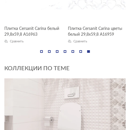
Плитка Cersanit Carina белый
Плитка Cersanit Carina цветы
29,8x59,8 A16963
белый 29,8x59,8 A16959
Сравнить
Сравнить
КОЛЛЕКЦИИ ПО ТЕМЕ