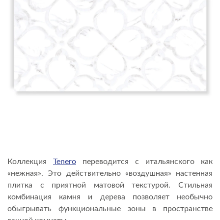
Коллекция
Tenero
переводится с итальянского как
«нежная». Это действительно «воздушная» настенная
плитка с приятной матовой текстурой. Стильная
комбинация камня и дерева позволяет необычно
обыгрывать функциональные зоны в пространстве