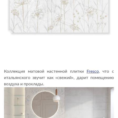
Коллекция матовой настенной плитки
Fresco
, что с
итальянского звучит как «свежий», дарит помещению
воздуха и прохлады.