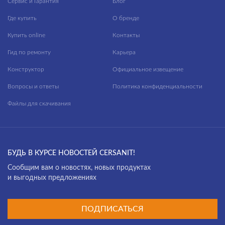
Сервис и Гарантия
Блог
Где купить
О бренде
Купить online
Контакты
Гид по ремонту
Карьера
Конструктор
Официальное извещение
Вопросы и ответы
Политика конфиденциальности
Файлы для скачивания
БУДЬ В КУРСЕ НОВОСТЕЙ CERSANIT!
Cообщим вам о новостях, новых продуктах
и выгодных предложениях
ПОДПИСАТЬСЯ