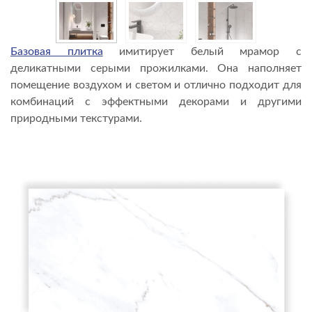
Базовая плитка
имитирует белый мрамор с
деликатными серыми прожилками. Она наполняет
помещение воздухом и светом и отлично подходит для
комбинаций с эффектными декорами и другими
природными текстурами.