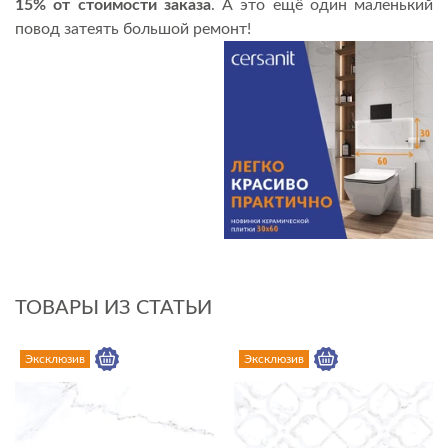
15% от стоимости заказа
. А это ещё один маленький
повод затеять большой ремонт!
ТОВАРЫ ИЗ СТАТЬИ
Эксклюзив
Эксклюзив