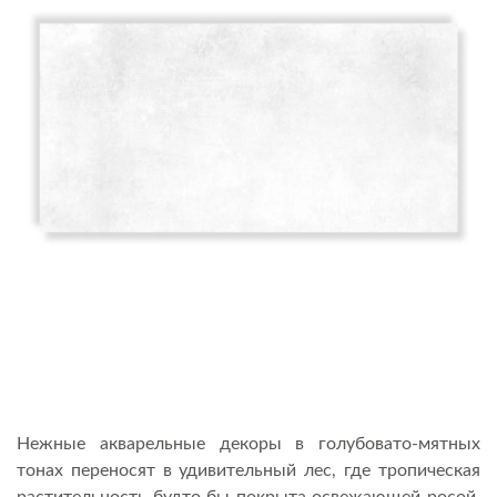
Нежные акварельные декоры в голубовато-мятных
тонах переносят в удивительный лес, где тропическая