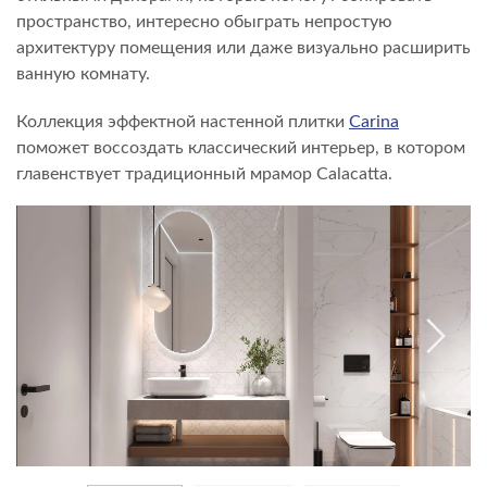
пространство, интересно обыграть непростую
архитектуру помещения или даже визуально расширить
ванную комнату.
Коллекция эффектной настенной плитки
Carina
поможет воссоздать классический интерьер, в котором
главенствует традиционный мрамор Calacatta.