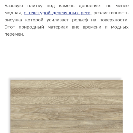
Базовую плитку под камень дополняет не менее
модная,
с текстурой деревянных реек
, реалистичность
рисунка которой усиливает рельеф на поверхности.
Этот природный материал вне времени и модных
перемен.