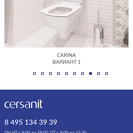
CARINA
ВАРИАНТ 1
8 495 134 39 39
ПН-ЧТ с 9:00 до 18:00, ПТ с 9:00 до 15:30