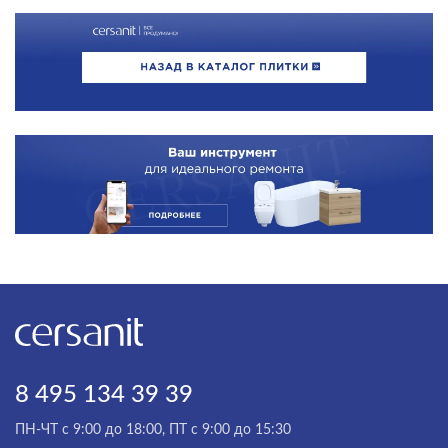
8 495 134 39 39
ПН-ЧТ с 9:00 до 18:00, ПТ с 9:00 до 15:30