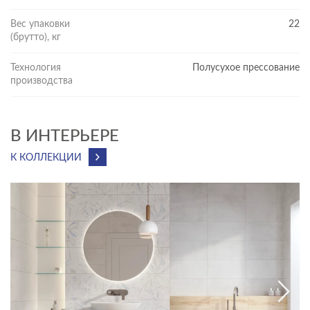
Вес упаковки
22
(брутто), кг
Технология
Полусухое прессование
производства
В ИНТЕРЬЕРЕ
К КОЛЛЕКЦИИ