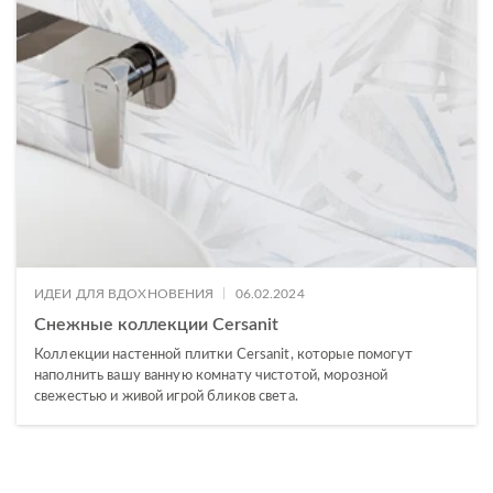
|
ИДЕИ ДЛЯ ВДОХНОВЕНИЯ
06.02.2024
Снежные коллекции Cersanit
Коллекции настенной плитки Cersanit, которые помогут
наполнить вашу ванную комнату чистотой, морозной
свежестью и живой игрой бликов света.