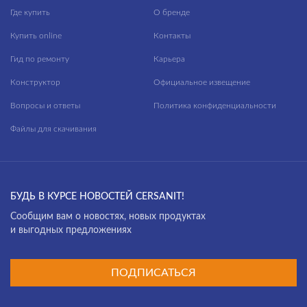
Где купить
О бренде
Купить online
Контакты
Гид по ремонту
Карьера
Конструктор
Официальное извещение
Вопросы и ответы
Политика конфиденциальности
Файлы для скачивания
БУДЬ В КУРСЕ НОВОСТЕЙ CERSANIT!
Cообщим вам о новостях, новых продуктах
и выгодных предложениях
ПОДПИСАТЬСЯ