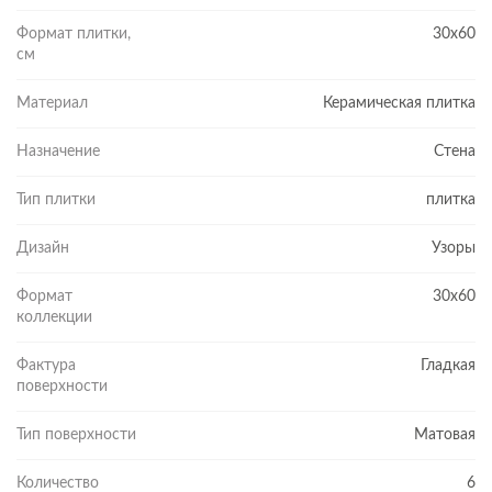
Формат плитки,
30x60
см
Материал
Керамическая плитка
Назначение
Стена
Тип плитки
плитка
Дизайн
Узоры
Формат
30x60
коллекции
Фактура
Гладкая
поверхности
Тип поверхности
Матовая
Количество
6