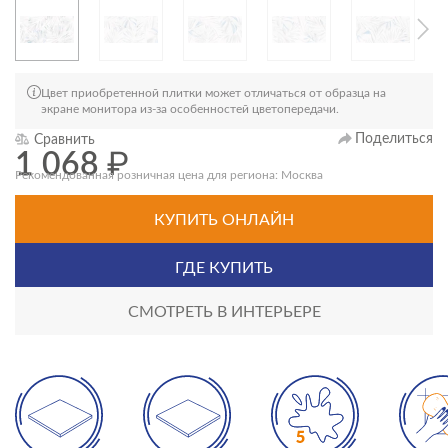
Цвет приобретенной плитки может отличаться от образца на
экране монитора из-за особенностей цветопередачи.
Поделиться
Сравнить
1 068
₽
Рекомендованная розничная цена для региона: Москва
КУПИТЬ ОНЛАЙН
ГДЕ КУПИТЬ
СМОТРЕТЬ В ИНТЕРЬЕРЕ