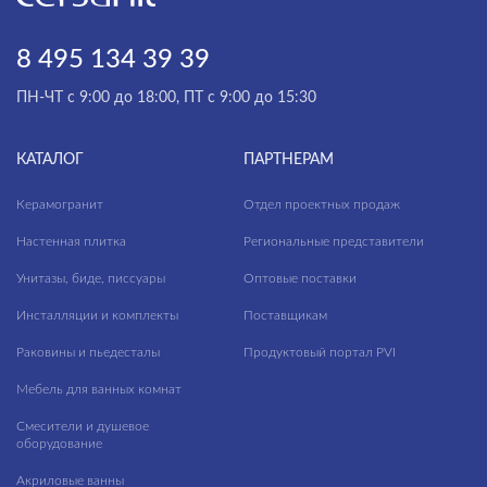
8 495 134 39 39
ПН-ЧТ с 9:00 до 18:00, ПТ с 9:00 до 15:30
КАТАЛОГ
ПАРТНЕРАМ
Керамогранит
Отдел проектных продаж
Настенная плитка
Региональные представители
Унитазы, биде, писсуары
Оптовые поставки
Инсталляции и комплекты
Поставщикам
Раковины и пьедесталы
Продуктовый портал PVI
Мебель для ванных комнат
Смесители и душевое
оборудование
Акриловые ванны