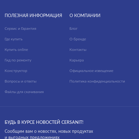
ПОЛЕЗНАЯ ИНФОРМАЦИЯ
О КОМПАНИИ
Сервис и Гарантия
Блог
Где купить
О бренде
Купить online
Контакты
Гид по ремонту
Карьера
Конструктор
Официальное извещение
Вопросы и ответы
Политика конфиденциальности
Файлы для скачивания
БУДЬ В КУРСЕ НОВОСТЕЙ CERSANIT!
Cообщим вам о новостях, новых продуктах
и выгодных предложениях