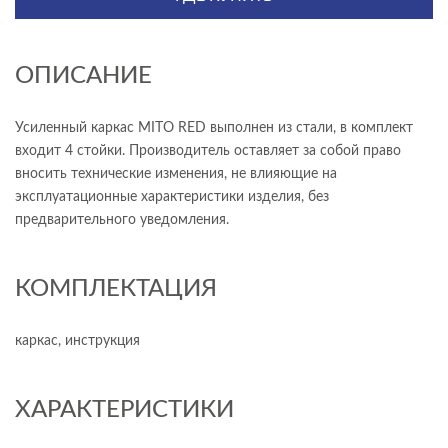
ОПИСАНИЕ
Усиленный каркас MITO RED выполнен из стали, в комплект
входит 4 стойки. Производитель оставляет за собой право
вносить технические изменения, не влияющие на
эксплуатационные характеристики изделия, без
предварительного уведомления.
КОМПЛЕКТАЦИЯ
каркас, инструкция
ХАРАКТЕРИСТИКИ