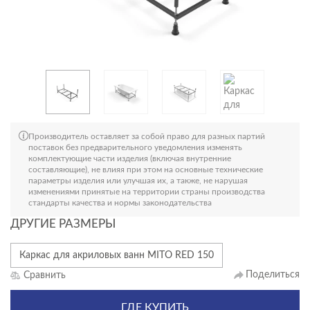
Производитель оставляет за собой право для разных партий
поставок без предварительного уведомления изменять
комплектующие части изделия (включая внутренние
составляющие), не влияя при этом на основные технические
параметры изделия или улучшая их, а также, не нарушая
изменениями принятые на территории страны производства
стандарты качества и нормы законодательства
ДРУГИЕ РАЗМЕРЫ
Каркас для акриловых ванн MITO RED 150
Поделиться
Сравнить
ГДЕ КУПИТЬ