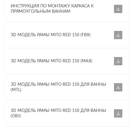
ИНСТРУКЦИЯ ПО МОНТАЖУ КАРКАСА К
ПРЯМОУГОЛЬНЫМ ВАННАМ
3D МОДЕЛЬ РАМЫ MITO RED 150 (FBX)
3D МОДЕЛЬ РАМЫ MITO RED 150 (MAX)
3D МОДЕЛЬ РАМЫ MITO RED 150 ДЛЯ ВАННЫ
(MTL)
3D МОДЕЛЬ РАМЫ MITO RED 150 ДЛЯ ВАННЫ
(OBJ)