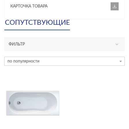
КАРТОЧКА ТОВАРА
СОПУТСТВУЮЩИЕ
ФИЛЬТР
КОММЕРЧЕСКИЕ ПОМЕЩЕНИЯ
по популярности
Коммерческие помещения
ТИП ПРОДУКТА
Прямоугольные ванны