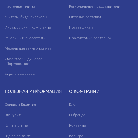
Настенная плитка
Региональные представители
Унитазы, биде, писсуары
Оптовые поставки
Инсталляции и комплекты
Поставщикам
Раковины и пьедесталы
Продуктовый портал PVI
Мебель для ванных комнат
Смесители и душевое
оборудование
Акриловые ванны
ПОЛЕЗНАЯ ИНФОРМАЦИЯ
О КОМПАНИИ
Сервис и Гарантия
Блог
Где купить
О бренде
Купить online
Контакты
Гид по ремонту
Карьера