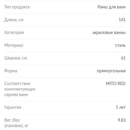
Тип продукта
Рамы для ванн
Длина, см
141
Категория
акриловые ванны
Материал
сталь
Ширина, см
61
Форма
прямоугольная
Соответствие
MITO RED
комплектующих
сериям ванн
Гарантия
5 лет
Вес (без
9.83
упаковки), кг