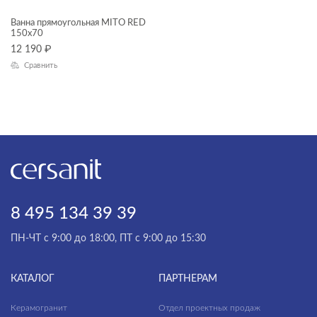
Ванна прямоугольная MITO RED
150x70
12 190
₽
Сравнить
8 495 134 39 39
ПН-ЧТ с 9:00 до 18:00, ПТ с 9:00 до 15:30
КАТАЛОГ
ПАРТНЕРАМ
Керамогранит
Отдел проектных продаж