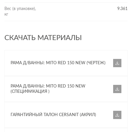
Вес (в упаковке),
9.361
кг
СКАЧАТЬ МАТЕРИАЛЫ
РАМА Д/ВАННЫ: MITO RED 150 NEW (ЧЕРТЕЖ)
РАМА Д/ВАННЫ: MITO RED 150 NEW
(СПЕЦИФИКАЦИЯ )
ГАРАНТИЙНЫЙ ТАЛОН CERSANIT (АКРИЛ)