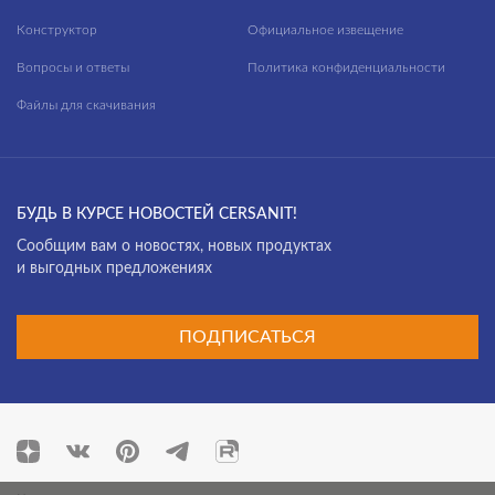
Конструктор
Официальное извещение
Вопросы и ответы
Политика конфиденциальности
Файлы для скачивания
БУДЬ В КУРСЕ НОВОСТЕЙ CERSANIT!
Cообщим вам о новостях, новых продуктах
и выгодных предложениях
ПОДПИСАТЬСЯ