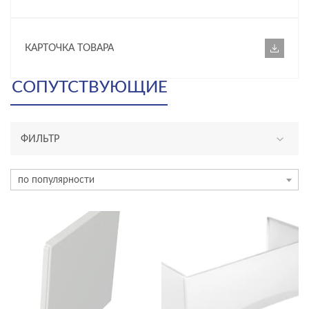
КАРТОЧКА ТОВАРА
СОПУТСТВУЮЩИЕ
ФИЛЬТР
ГАБАРИТЫ
по популярности
Длина, см
—
ТИП ПРОДУКТА
Панели для ванн