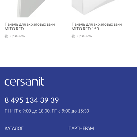
Панель для акриловых ванн
Панель для акриловых ванн
MITO RED
MITO RED 150
Сравнить
Сравнить
8 495 134 39 39
ПН-ЧТ с 9:00 до 18:00, ПТ с 9:00 до 15:30
КАТАЛОГ
ПАРТНЕРАМ