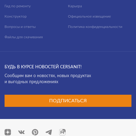
Гид по ремонту
Карьера
Конструктор
Официальное извещение
Вопросы и ответы
Политика конфиденциальности
Файлы для скачивания
БУДЬ В КУРСЕ НОВОСТЕЙ CERSANIT!
Cообщим вам о новостях, новых продуктах
и выгодных предложениях
ПОДПИСАТЬСЯ