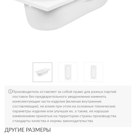
Производитель оставляет за собой право для разных партий
поставок без предварительного уведомления изменять
комплектующие части изделия (включая внутренние
составляющие), не влияя при этом на основные технические
параметры изделия или улучшая их, а также, не нарушая
изменениями принятые на территории страны производства
стандарты качества и нормы законодательства
ДРУГИЕ РАЗМЕРЫ