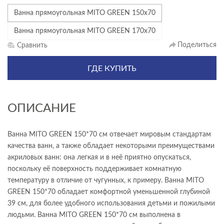
Ванна прямоугольная MITO GREEN 150x70
Ванна прямоугольная MITO GREEN 170x70
Поделиться
Сравнить
ГДЕ КУПИТЬ
ОПИСАНИЕ
Ванна MITO GREEN 150*70 см отвечает мировым стандартам
качества ванн, а также обладает некоторыми преимуществами
акриловых ванн: она легкая и в неё приятно опускаться,
поскольку её поверхность поддерживает комнатную
температуру в отличие от чугунных, к примеру. Ванна MITO
GREEN 150*70 обладает комфортной уменьшенной глубиной
39 см, для более удобного использования детьми и пожилыми
людьми. Ванна MITO GREEN 150*70 см выполнена в