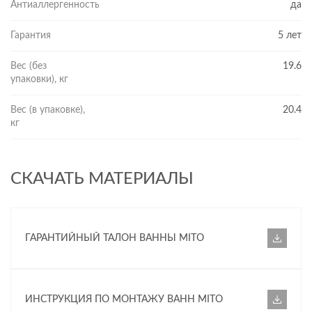
Антиаллергенность
да
Гарантия
5 лет
Вес (без
19.6
упаковки), кг
Вес (в упаковке),
20.4
кг
СКАЧАТЬ МАТЕРИАЛЫ
ГАРАНТИЙНЫЙ ТАЛОН ВАННЫ MITO
ИНСТРУКЦИЯ ПО МОНТАЖУ ВАНН MITO