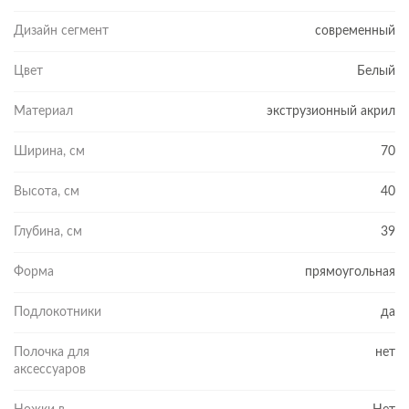
Дизайн сегмент
современный
Цвет
Белый
Материал
экструзионный акрил
Ширина, см
70
Высота, см
40
Глубина, см
39
Форма
прямоугольная
Подлокотники
да
Полочка для
нет
аксессуаров