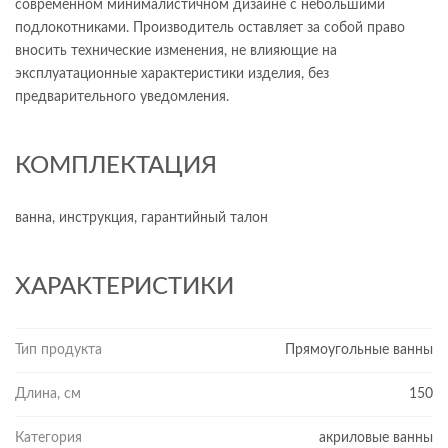
современном минималистичном дизайне с небольшими
подлокотниками. Производитель оставляет за собой право
вносить технические изменения, не влияющие на
эксплуатационные характеристики изделия, без
предварительного уведомления.
КОМПЛЕКТАЦИЯ
ванна, инструкция, гарантийный талон
ХАРАКТЕРИСТИКИ
Тип продукта
Прямоугольные ванны
Длина, см
150
Категория
акриловые ванны