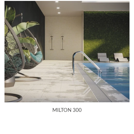
ФОРМАТ НОМИНАЛЬНЫЙ
30x30
ТИП КОЛЛЕКЦИИ
Керамогранит
КОЛЛЕКЦИЯ
MILTON 300
MILTON 300