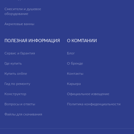
Смесители и душевое
оборудование
Акриловые ванны
ПОЛЕЗНАЯ ИНФОРМАЦИЯ
О КОМПАНИИ
Сервис и Гарантия
Блог
Где купить
О бренде
Купить online
Контакты
Гид по ремонту
Карьера
Конструктор
Официальное извещение
Вопросы и ответы
Политика конфиденциальности
Файлы для скачивания