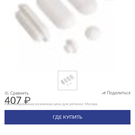
Поделиться
Сравнить
407
₽
Рекомендованная розничная цена для региона: Москва
ГДЕ КУПИТЬ