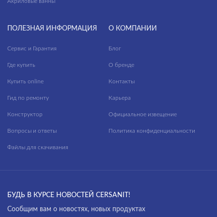
Акриловые ванны
ПОЛЕЗНАЯ ИНФОРМАЦИЯ
О КОМПАНИИ
Сервис и Гарантия
Блог
Где купить
О бренде
Купить online
Контакты
Гид по ремонту
Карьера
Конструктор
Официальное извещение
Вопросы и ответы
Политика конфиденциальности
Файлы для скачивания
БУДЬ В КУРСЕ НОВОСТЕЙ CERSANIT!
Cообщим вам о новостях, новых продуктах