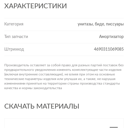
ХАРАКТЕРИСТИКИ
Категория
унитазы, биде, писсуары
Тип запчасти
Амортизатор
Штрихкод
4690311069085
Производитель оставляет за собой право для разных партий поставок без
предварительного уведомления изменять комплектующие части изделия
(включая внутренние составляющие), не влияя при этом на основные
технические параметры изделия или улучшая их, а также, не нарушая
изменениями принятые на территории страны производства стандарты
качества и нормы законодательства
СКАЧАТЬ МАТЕРИАЛЫ