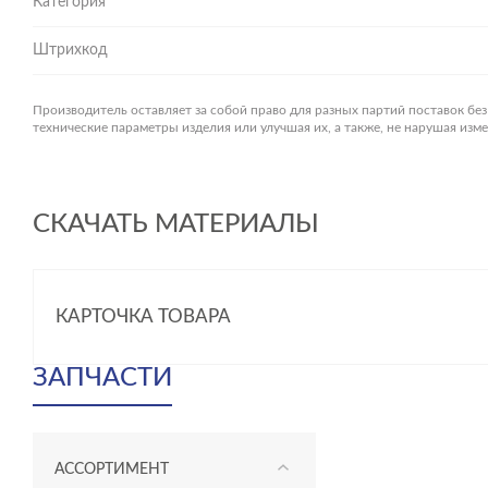
Категория
Штрихкод
Производитель оставляет за собой право для разных партий поставок бе
технические параметры изделия или улучшая их, а также, не нарушая из
СКАЧАТЬ МАТЕРИАЛЫ
КАРТОЧКА ТОВАРА
ЗАПЧАСТИ
АССОРТИМЕНТ