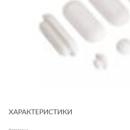
ХАРАКТЕРИСТИКИ