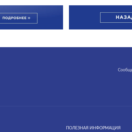
Cообщи
ПОЛЕЗНАЯ ИНФОРМАЦИЯ