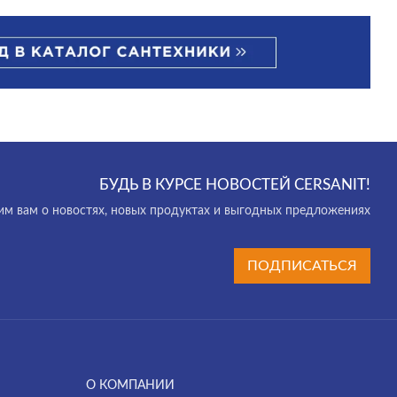
БУДЬ В КУРСЕ НОВОСТЕЙ CERSANIT!
м вам о новостях, новых продуктах и выгодных предложениях
ПОДПИСАТЬСЯ
О КОМПАНИИ