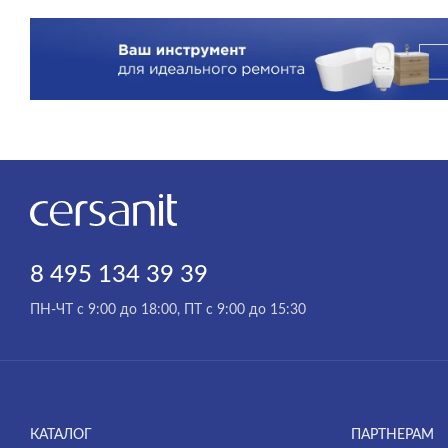
8 495 134 39 39
ПН-ЧТ с 9:00 до 18:00, ПТ с 9:00 до 15:30
КАТАЛОГ
ПАРТНЕРАМ