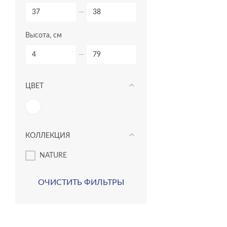
—
Высота, см
—
ЦВЕТ
КОЛЛЕКЦИЯ
NATURE
ОЧИСТИТЬ ФИЛЬТРЫ