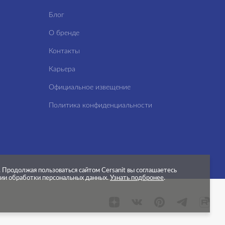
Блог
О бренде
Контакты
Карьера
Официальное извещение
Политика конфиденциальности
.
Продолжая пользоваться сайтом Cersanit вы соглашаетесь
нии обработки персональных данных.
Узнать подбронее
.