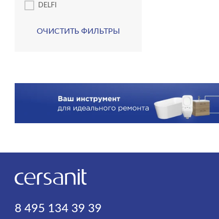
DELFI
ОЧИСТИТЬ ФИЛЬТРЫ
8 495 134 39 39