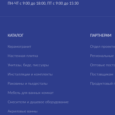
ПН-ЧТ с 9:00 до 18:00, ПТ с 9:00 до 15:30
КАТАЛОГ
ПАРТНЕРАМ
Керамогранит
Отдел проект
Настенная плитка
Региональные 
Унитазы, биде, писсуары
Оптовые пост
Инсталляции и комплекты
Поставщикам
Раковины и пьедесталы
Продуктовый п
Мебель для ванных комнат
Смесители и душевое оборудование
Акриловые ванны