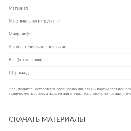
Материал
Максимальная нагрузка, кг
Микролифт
Антибактериальное покрытие
Вес (без упаковки), кг
Штрихкод
Производитель оставляет за собой право для разных партий поставок бе
технические параметры изделия или улучшая их, а также, не нарушая из
СКАЧАТЬ МАТЕРИАЛЫ