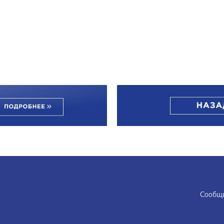
Cообщи