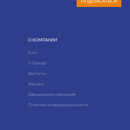
ПОДПИСАТЬСЯ
О КОМПАНИИ
Блог
О бренде
Контакты
Карьера
Официальное извещение
Политика конфиденциальности