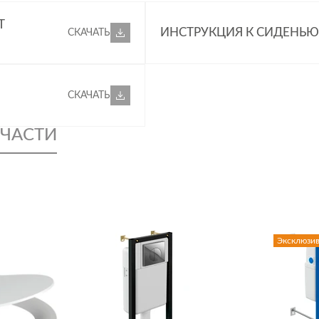
Т
ИНСТРУКЦИЯ К СИДЕНЬЮ
СКАЧАТЬ
СКАЧАТЬ
ЧАСТИ
Эксклюзи