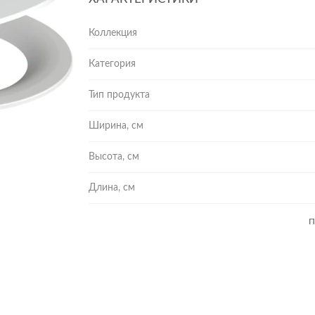
Коллекция
Категория
Тип продукта
Ширина, см
Высота, см
Длина, см
П