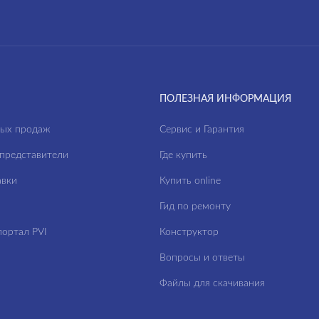
ПОЛЕЗНАЯ ИНФОРМАЦИЯ
ных продаж
Сервис и Гарантия
представители
Где купить
авки
Купить online
Гид по ремонту
ортал PVI
Конструктор
Вопросы и ответы
Файлы для скачивания