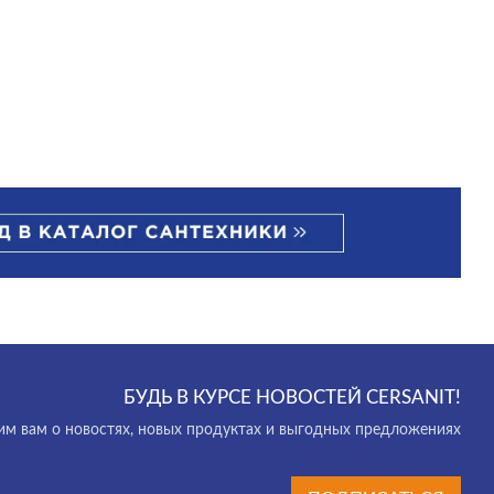
БУДЬ В КУРСЕ НОВОСТЕЙ CERSANIT!
м вам о новостях, новых продуктах и выгодных предложениях