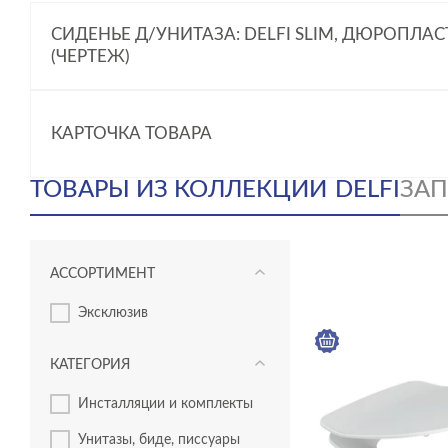
СИДЕНЬЕ Д/УНИТАЗА: DELFI SLIM, ДЮРОПЛАС
(ЧЕРТЕЖ)
КАРТОЧКА ТОВАРА
ТОВАРЫ ИЗ КОЛЛЕКЦИИ
DELFI
ЗАП
АССОРТИМЕНТ
эксклюзив
КАТЕГОРИЯ
инсталляции и комплекты
унитазы, биде, писсуары