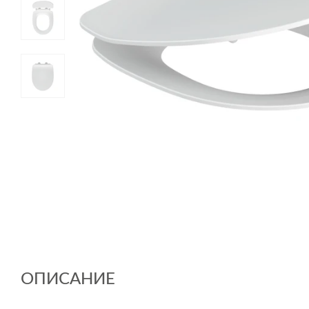
ОПИСАНИЕ