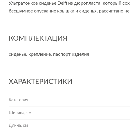
Ультратонкое сиденье Delfi из дюропласта, который со
бесшумное опускание крышки и сиденья, рассчитано не
КОМПЛЕКТАЦИЯ
сиденье, крепление, паспорт изделия
ХАРАКТЕРИСТИКИ
Категория
Ширина, см
Длина, см