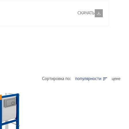
СКАЧАТЬ
Сортировка по:
популярности
цене
в