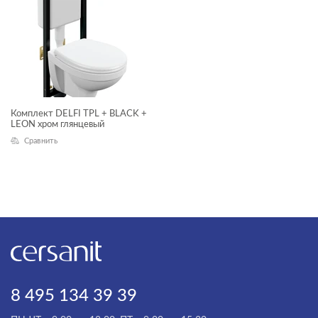
Комплект DELFI TPL + BLACK +
LEON хром глянцевый
Сравнить
8 495 134 39 39