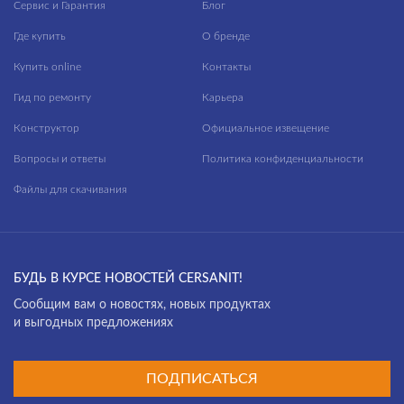
Сервис и Гарантия
Блог
Где купить
О бренде
Купить online
Контакты
Гид по ремонту
Карьера
Конструктор
Официальное извещение
Вопросы и ответы
Политика конфиденциальности
Файлы для скачивания
БУДЬ В КУРСЕ НОВОСТЕЙ CERSANIT!
Cообщим вам о новостях, новых продуктах
и выгодных предложениях
ПОДПИСАТЬСЯ