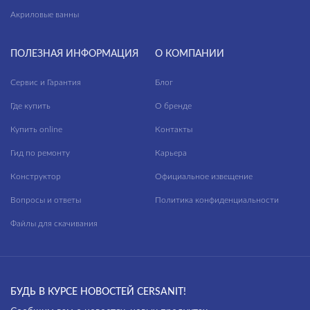
Акриловые ванны
ПОЛЕЗНАЯ ИНФОРМАЦИЯ
О КОМПАНИИ
Сервис и Гарантия
Блог
Где купить
О бренде
Купить online
Контакты
Гид по ремонту
Карьера
Конструктор
Официальное извещение
Вопросы и ответы
Политика конфиденциальности
Файлы для скачивания
БУДЬ В КУРСЕ НОВОСТЕЙ CERSANIT!