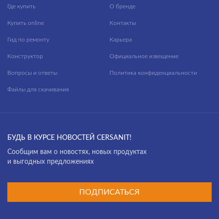
Где купить
О бренде
Купить online
Контакты
Гид по ремонту
Карьера
Конструктор
Официальное извещение
Вопросы и ответы
Политика конфиденциальности
Файлы для скачивания
БУДЬ В КУРСЕ НОВОСТЕЙ CERSANIT!
Cообщим вам о новостях, новых продуктах
и выгодных предложениях
ПОДПИСАТЬСЯ