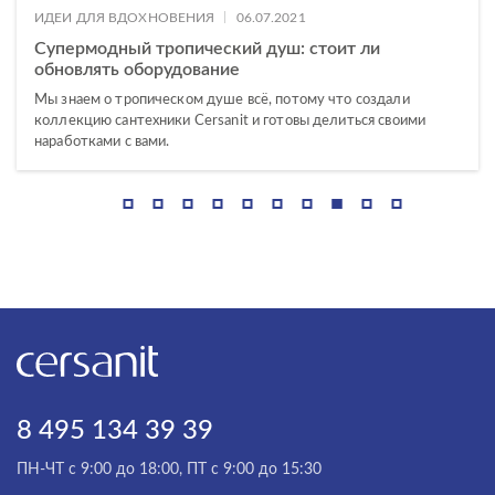
|
ИДЕИ ДЛЯ ВДОХНОВЕНИЯ
06.07.2021
Супермодный тропический душ: стоит ли
обновлять оборудование
Мы знаем о тропическом душе всё, потому что создали
коллекцию сантехники Cersanit и готовы делиться своими
наработками с вами.
8 495 134 39 39
ПН-ЧТ с 9:00 до 18:00, ПТ с 9:00 до 15:30