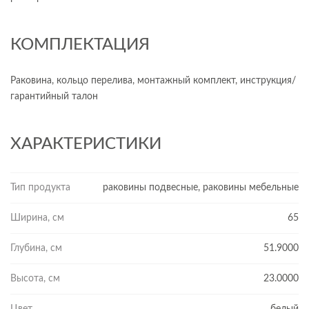
КОМПЛЕКТАЦИЯ
Раковина, кольцо перелива, монтажный комплект, инструкция/
гарантийный талон
ХАРАКТЕРИСТИКИ
Тип продукта
раковины подвесные, раковины мебельные
Ширина, см
65
Глубина, см
51.9000
Высота, см
23.0000
Цвет
белый