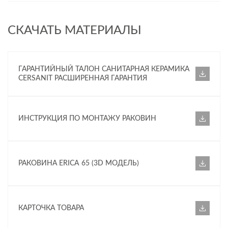
СКАЧАТЬ МАТЕРИАЛЫ
ГАРАНТИЙНЫЙ ТАЛОН САНИТАРНАЯ КЕРАМИКА
CERSANIT РАСШИРЕННАЯ ГАРАНТИЯ
ИНСТРУКЦИЯ ПО МОНТАЖУ РАКОВИН
РАКОВИНА ERICA 65 (3D МОДЕЛЬ)
КАРТОЧКА ТОВАРА