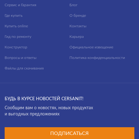
Сервис и Гарантия
Блог
Где купить
О бренде
Купить online
Контакты
Гид по ремонту
Карьера
Конструктор
Официальное извещение
Вопросы и ответы
Политика конфиденциальности
Файлы для скачивания
БУДЬ В КУРСЕ НОВОСТЕЙ CERSANIT!
Cообщим вам о новостях, новых продуктах
и выгодных предложениях
ПОДПИСАТЬСЯ