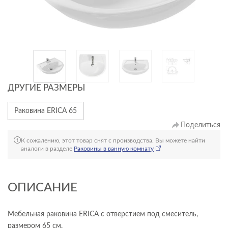
ДРУГИЕ РАЗМЕРЫ
Раковина ERICA 65
Поделиться
К сожалению, этот товар снят с производства. Вы можете найти
аналоги в разделе
Раковины в ванную комнату
ОПИСАНИЕ
Мебельная раковина ERICA с отверстием под смеситель,
размером 65 см.