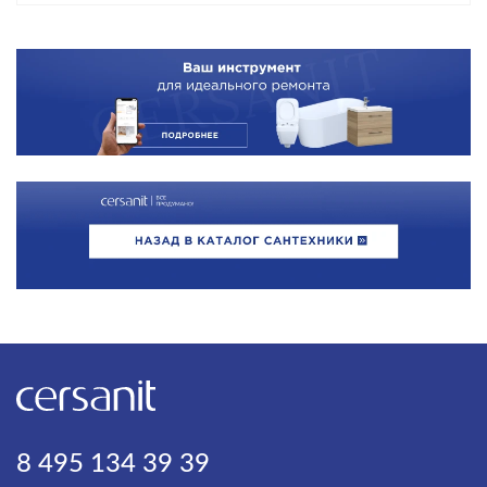
8 495 134 39 39