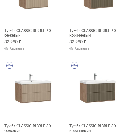
Тумба CLASSIC RIBBLE 60
Тумба CLASSIC RIBBLE 60
бежевый
коричневый
32 990
₽
32 990
₽
Сравнить
Сравнить
Тумба CLASSIC RIBBLE 80
Тумба CLASSIC RIBBLE 80
бежевый
коричневый