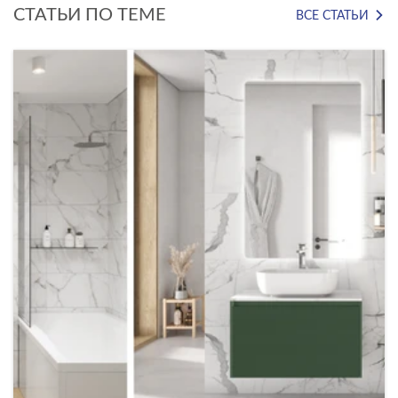
СТАТЬИ ПО ТЕМЕ
ВСЕ СТАТЬИ