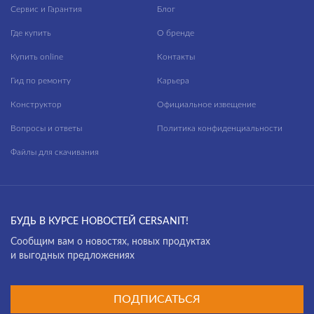
Сервис и Гарантия
Блог
Где купить
О бренде
Купить online
Контакты
Гид по ремонту
Карьера
Конструктор
Официальное извещение
Вопросы и ответы
Политика конфиденциальности
Файлы для скачивания
БУДЬ В КУРСЕ НОВОСТЕЙ CERSANIT!
Cообщим вам о новостях, новых продуктах
и выгодных предложениях
ПОДПИСАТЬСЯ