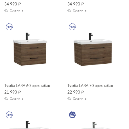
34 990
₽
34 990
₽
Сравнить
Сравнить
Тумба LARA 60 орех табак
Тумба LARA 70 орех табак
21 990
₽
22 990
₽
Сравнить
Сравнить