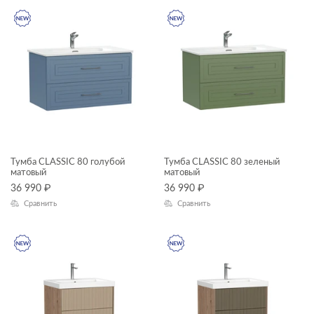
Тумба CLASSIC 80 голубой
Тумба CLASSIC 80 зеленый
матовый
матовый
36 990
₽
36 990
₽
Сравнить
Сравнить