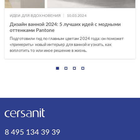
|
ИДЕИ ДЛЯ ВДОХНОВЕНИЯ
10.03.2024
Дизайн ванной 2024: 5 лучших идей с модными
оттенками Pantone
Подготовили гид по главным цветам 2024 года: он поможет
«примерить» новый интерьер для ванной и узнать, как
воплотить то или иное решение в жизнь.
8 495 134 39 39