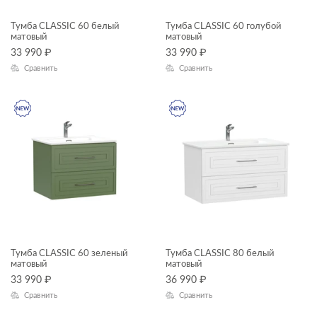
Тумба CLASSIC 60 белый
Тумба CLASSIC 60 голубой
матовый
матовый
33 990
₽
33 990
₽
Сравнить
Сравнить
Тумба CLASSIC 60 зеленый
Тумба CLASSIC 80 белый
матовый
матовый
33 990
₽
36 990
₽
Сравнить
Сравнить