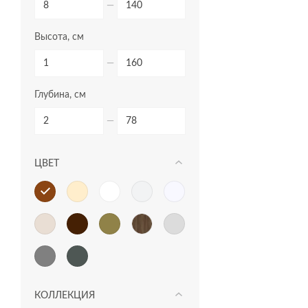
—
Высота, см
—
Глубина, см
—
ЦВЕТ
КОЛЛЕКЦИЯ