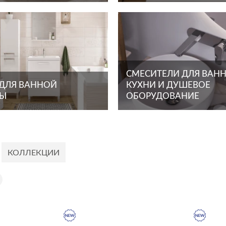
СМЕСИТЕЛИ ДЛЯ ВАНН
 ДЛЯ ВАННОЙ
КУХНИ И ДУШЕВОЕ
ТЫ
ОБОРУДОВАНИЕ
КОЛЛЕКЦИИ