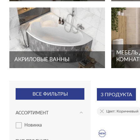
МЕБЕЛЬ
АКРИЛОВЫЕ ВАННЫ
КОМНА
ВСЕ ФИЛЬТРЫ
3 ПРОДУКТА
Цвет: Коричневый
АССОРТИМЕНТ
новинка