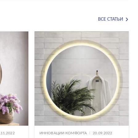
ВСЕ СТАТЬИ
|
.11.2022
ИННОВАЦИИ КОМФОРТА
20.09.2022