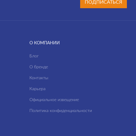
ПОДПИСАТЬСЯ
О КОМПАНИИ
Блог
О бренде
Контакты
Карьера
Официальное извещение
Политика конфиденциальности