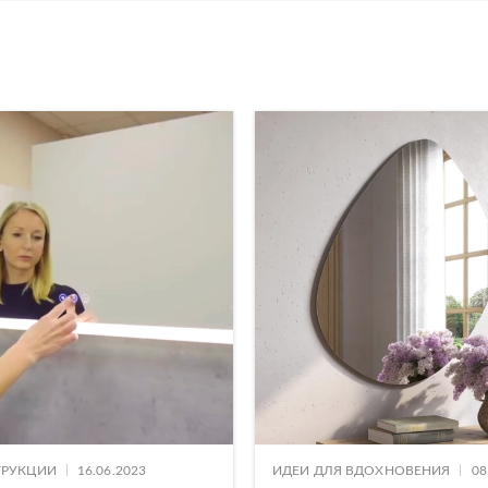
|
|
ТРУКЦИИ
16.06.2023
ИДЕИ ДЛЯ ВДОХНОВЕНИЯ
08