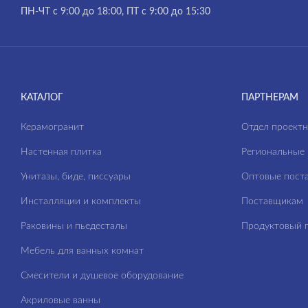
ПН-ЧТ с 9:00 до 18:00, ПТ с 9:00 до 15:30
КАТАЛОГ
ПАРТНЕРАМ
Керамогранит
Отдел проект
Настенная плитка
Региональные 
Унитазы, биде, писсуары
Оптовые пост
Инсталляции и комплекты
Поставщикам
Раковины и пьедесталы
Продуктовый п
Мебель для ванных комнат
Смесители и душевое оборудование
Акриловые ванны