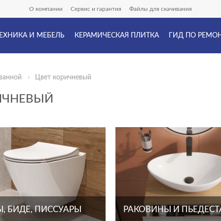
О компании
Сервис и гарантия
Файлы для скачивания
ЕХНИКА И МЕБЕЛЬ
КЕРАМИЧЕСКАЯ ПЛИТКА
ГИД ПО РЕМО
ванной
Цвет коричневый
РИЧНЕВЫЙ
, БИДЕ, ПИССУАРЫ
РАКОВИНЫ И ПЬЕДЕС