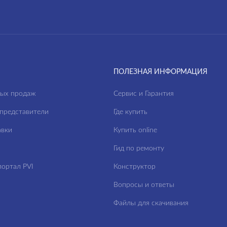
ПОЛЕЗНАЯ ИНФОРМАЦИЯ
ных продаж
Сервис и Гарантия
представители
Где купить
авки
Купить online
Гид по ремонту
ортал PVI
Конструктор
Вопросы и ответы
Файлы для скачивания