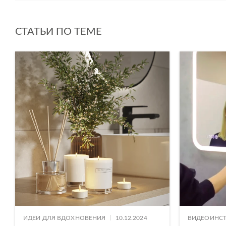
WOOD
СТАТЬИ ПО ТЕМЕ
|
ИДЕИ ДЛЯ ВДОХНОВЕНИЯ
10.12.2024
ВИДЕОИНС