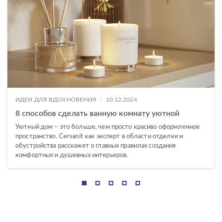
|
ИДЕИ ДЛЯ ВДОХНОВЕНИЯ
10.12.2024
8 способов сделать ванную комнату уютной
Уютный дом – это больше, чем просто красиво оформленное
пространство. Cersanit как эксперт в области отделки и
обустройства расскажет о главных правилах создания
комфортных и душевных интерьеров.