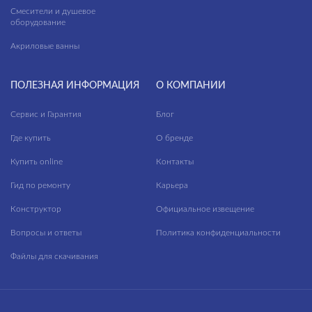
Смесители и душевое
оборудование
Акриловые ванны
ПОЛЕЗНАЯ ИНФОРМАЦИЯ
О КОМПАНИИ
Сервис и Гарантия
Блог
Где купить
О бренде
Купить online
Контакты
Гид по ремонту
Карьера
Конструктор
Официальное извещение
Вопросы и ответы
Политика конфиденциальности
Файлы для скачивания