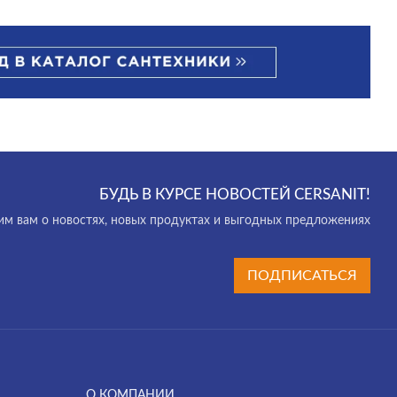
БУДЬ В КУРСЕ НОВОСТЕЙ CERSANIT!
м вам о новостях, новых продуктах и выгодных предложениях
ПОДПИСАТЬСЯ
О КОМПАНИИ