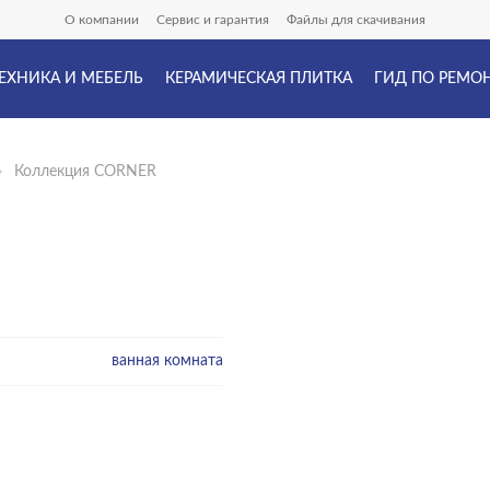
О компании
Сервис и гарантия
Файлы для скачивания
ЕХНИКА И МЕБЕЛЬ
КЕРАМИЧЕСКАЯ ПЛИТКА
ГИД ПО РЕМО
Коллекция CORNER
ванная комната