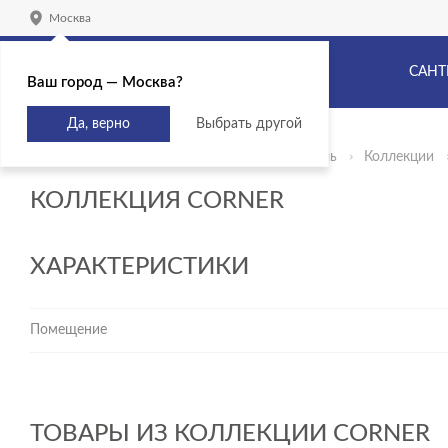
Москва
САНТ
Ваш город — Москва?
Да, верно
Выбрать другой
Главная
Продукты
Сантехника и мебель
Коллекции
КОЛЛЕКЦИЯ CORNER
ХАРАКТЕРИСТИКИ
Помещение
ТОВАРЫ ИЗ КОЛЛЕКЦИИ CORNER