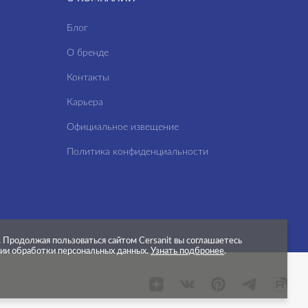
Блог
О бренде
Контакты
Карьера
Официальное извещение
Политика конфиденциальности
.
Продолжая пользоваться сайтом Cersanit вы соглашаетесь
нии обработки персональных данных.
Узнать подбронее
.