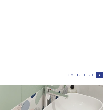
СМОТРЕТЬ ВСЕ