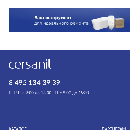
8 495 134 39 39
ПН-ЧТ с 9:00 до 18:00, ПТ с 9:00 до 15:30
КАТАЛОГ
ПАРТНЕРАМ