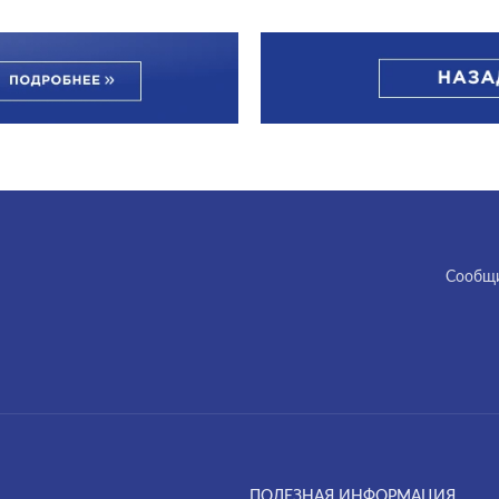
Cообщи
ПОЛЕЗНАЯ ИНФОРМАЦИЯ