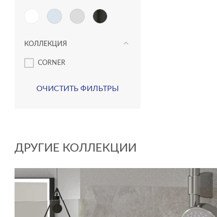
КОЛЛЕКЦИЯ
CORNER
ОЧИСТИТЬ ФИЛЬТРЫ
ДРУГИЕ КОЛЛЕКЦИИ