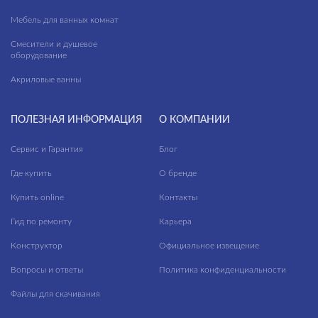
Мебель для ванных комнат
Смесители и душевое
оборудование
Акриловые ванны
ПОЛЕЗНАЯ ИНФОРМАЦИЯ
О КОМПАНИИ
Сервис и Гарантия
Блог
Где купить
О бренде
Купить online
Контакты
Гид по ремонту
Карьера
Конструктор
Официальное извещение
Вопросы и ответы
Политика конфиденциальности
Файлы для скачивания