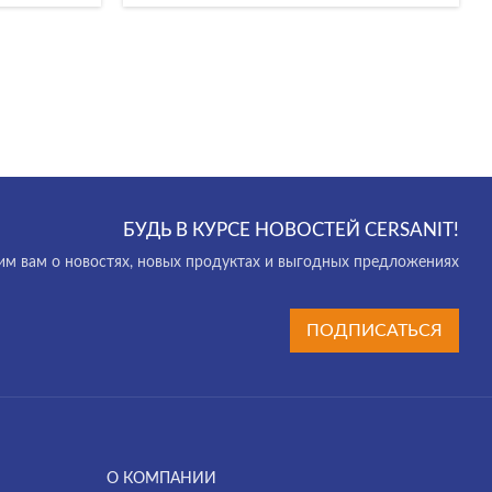
БУДЬ В КУРСЕ НОВОСТЕЙ CERSANIT!
м вам о новостях, новых продуктах и выгодных предложениях
ПОДПИСАТЬСЯ
О КОМПАНИИ