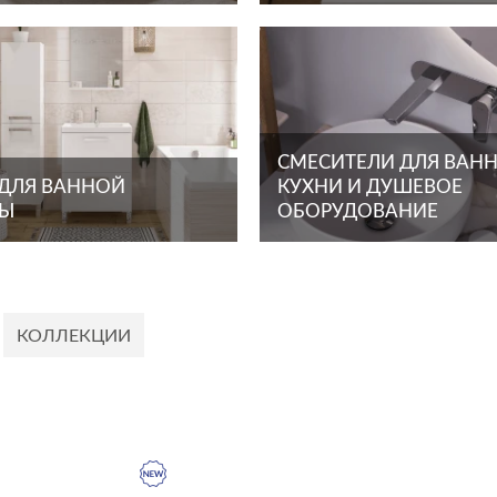
СМЕСИТЕЛИ ДЛЯ ВАНН
 ДЛЯ ВАННОЙ
КУХНИ И ДУШЕВОЕ
ТЫ
ОБОРУДОВАНИЕ
КОЛЛЕКЦИИ