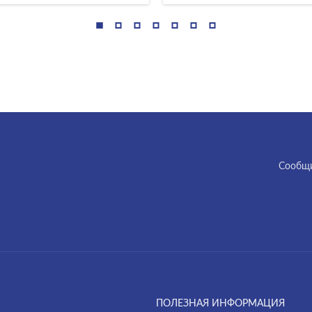
Cообщи
ПОЛЕЗНАЯ ИНФОРМАЦИЯ