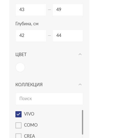
—
Глубина, см
—
ЦВЕТ
КОЛЛЕКЦИЯ
VIVO
COMO
CREA