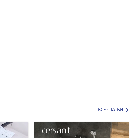
ВСЕ СТАТЬИ