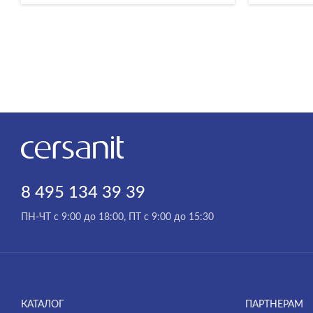
8 495 134 39 39
ПН-ЧТ с 9:00 до 18:00, ПТ с 9:00 до 15:30
КАТАЛОГ
ПАРТНЕРАМ