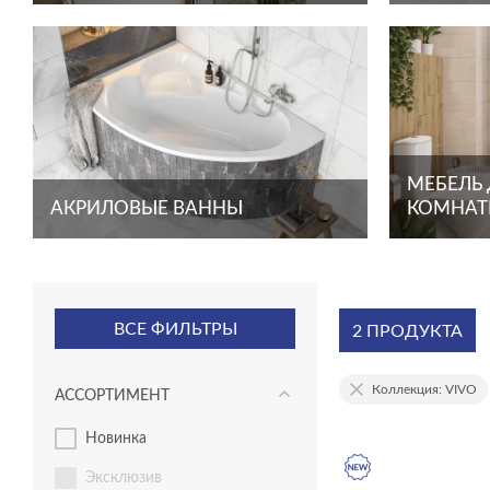
МЕБЕЛЬ
АКРИЛОВЫЕ ВАННЫ
КОМНА
ВСЕ ФИЛЬТРЫ
2 ПРОДУКТА
Коллекция: VIVO
АССОРТИМЕНТ
новинка
эксклюзив