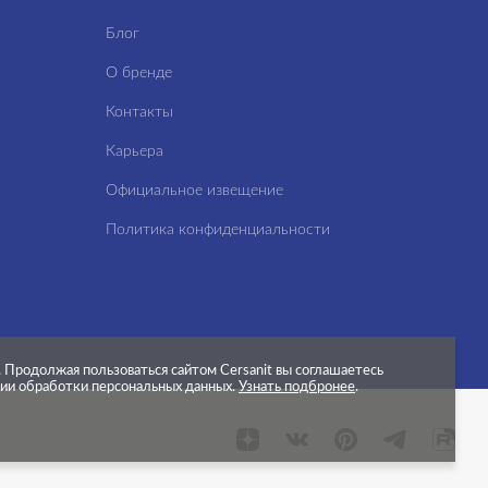
Блог
О бренде
Контакты
Карьера
Официальное извещение
Политика конфиденциальности
.
Продолжая пользоваться сайтом Cersanit вы соглашаетесь
нии обработки персональных данных.
Узнать подбронее
.