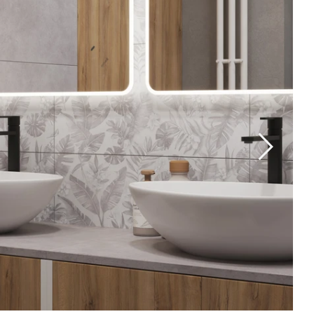
ежется и не требует усиленных клеевых составов. Этим