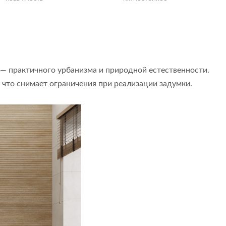
 практичного урбанизма и природной естественности.
, что снимает ограничения при реализации задумки.