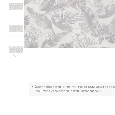
Цвет приобретенной плитки может отличаться от обра
монитора из-за особенностей цветопередачи.