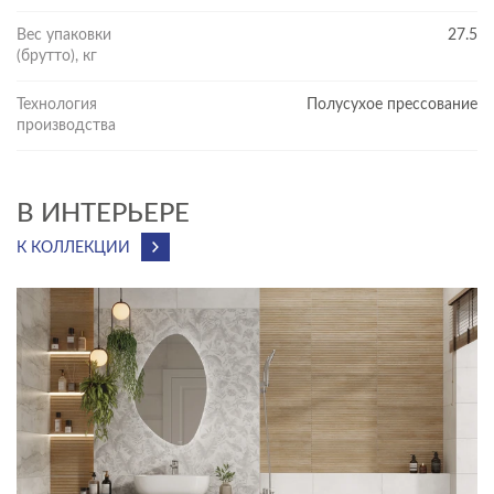
Вес упаковки
27.5
(брутто), кг
Технология
Полусухое прессование
производства
В ИНТЕРЬЕРЕ
К КОЛЛЕКЦИИ