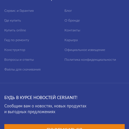
Сервис и Гарантия
Блог
Где купить
О бренде
Купить online
Контакты
Гид по ремонту
Карьера
Конструктор
Официальное извещение
Вопросы и ответы
Политика конфиденциальности
Файлы для скачивания
БУДЬ В КУРСЕ НОВОСТЕЙ CERSANIT!
Cообщим вам о новостях, новых продуктах
и выгодных предложениях