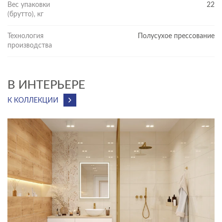
Вес упаковки
22
(брутто), кг
Технология
Полусухое прессование
производства
В ИНТЕРЬЕРЕ
К КОЛЛЕКЦИИ