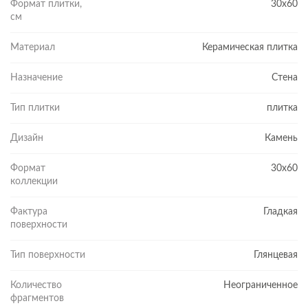
Формат плитки,
30x60
см
Материал
Керамическая плитка
Назначение
Стена
Тип плитки
плитка
Дизайн
Камень
Формат
30x60
коллекции
Фактура
Гладкая
поверхности
Тип поверхности
Глянцевая
Количество
Неограниченное
фрагментов