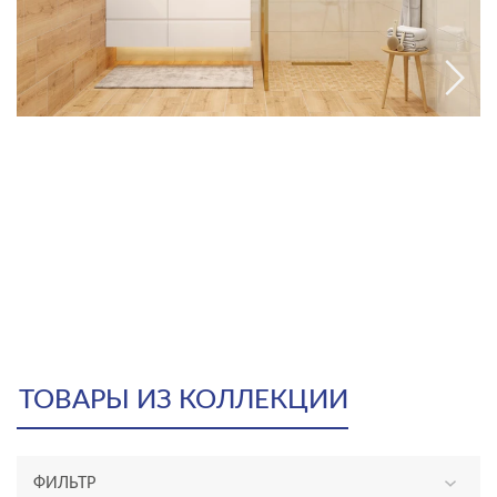
ТОВАРЫ ИЗ КОЛЛЕКЦИИ
ФИЛЬТР