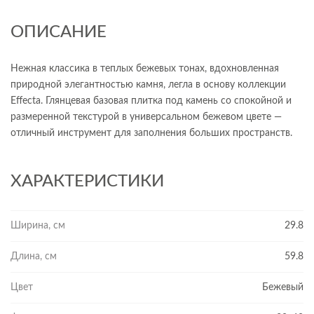
ОПИСАНИЕ
Нежная классика в теплых бежевых тонах, вдохновленная
природной элегантностью камня, легла в основу коллекции
Effecta. Глянцевая базовая плитка под камень со спокойной и
размеренной текстурой в универсальном бежевом цвете —
отличный инструмент для заполнения больших пространств.
ХАРАКТЕРИСТИКИ
Ширина, см
29.8
Длина, см
59.8
Цвет
Бежевый